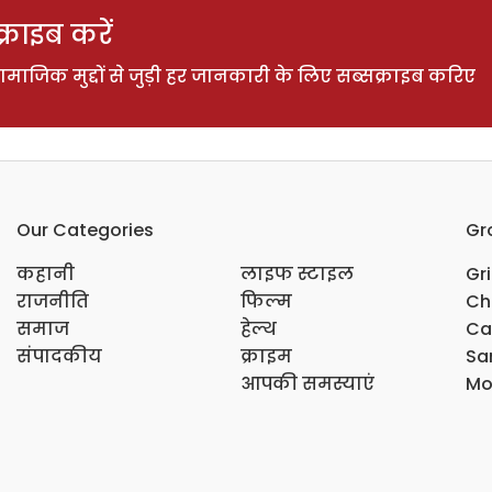
राइब करें
ाजिक मुद्दों से जुड़ी हर जानकारी के लिए सब्सक्राइब करिए
Our Categories
Gr
कहानी
लाइफ स्टाइल
Gr
राजनीति
फिल्म
Ch
समाज
हेल्थ
Ca
संपादकीय
क्राइम
Sar
आपकी समस्याएं
Mo