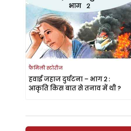
फैमिली स्टोरीज
हवाई जहाज दुर्घटना – भाग 2 :
आकृति किस बात से तनाव में थी ?