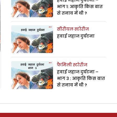
हवाई जहाज दुर्घटना –
भाग 1: आकृति किस बात
से तनाव में थी ?
सीरीयल स्टोरीज
हवाई जहाज दुर्घटना
फैमिली स्टोरीज
हवाई जहाज दुर्घटना –
भाग 3 : आकृति किस बात
से तनाव में थी ?