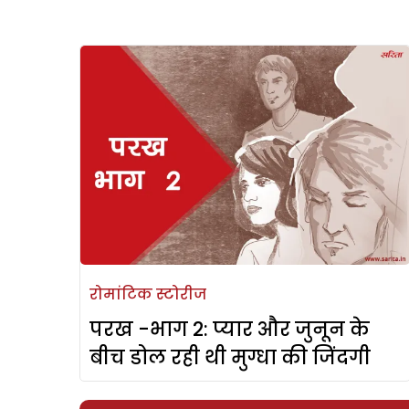
रोमांटिक स्टोरीज
परख -भाग 2: प्यार और जुनून के
बीच डोल रही थी मुग्धा की जिंदगी