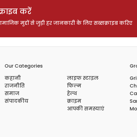
राइब करें
ाजिक मुद्दों से जुड़ी हर जानकारी के लिए सब्सक्राइब करिए
Our Categories
Gr
कहानी
लाइफ स्टाइल
Gr
राजनीति
फिल्म
Ch
समाज
हेल्थ
Ca
संपादकीय
क्राइम
Sar
आपकी समस्याएं
Mo