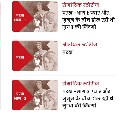
रोमांटिक स्टोरीज
परख -भाग 1: प्यार और
जुनून के बीच डोल रही थी
मुग्धा की जिंदगी
सीरीयल स्टोरीज
परख
रोमांटिक स्टोरीज
परख -भाग 3: प्यार और
जुनून के बीच डोल रही थी
मुग्धा की जिंदगी