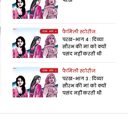
परख
फैमिली स्टोरीज
परख-भाग 4 : दिव्या
सौरभ की मां को क्यों
पसंद नहीं करती थी
फैमिली स्टोरीज
परख-भाग 3 : दिव्या
सौरभ की मां को क्यों
पसंद नहीं करती थी