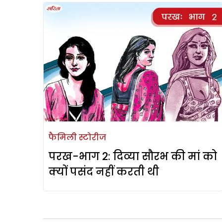
फैमिली स्टोरीज
परख-भाग 2: दिव्या सौरभ की मां को
क्यों पसंद नहीं करती थी