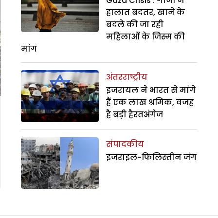
Gaza Crisis : गाजा में
हालात बदतर, खाने के
बदले की जा रही
महिलाओं के जिस्म की
मांग
अंतरराष्ट्रीय
इजरायल ने भारत से मांगे
हैं एक लाख श्रमिक, वजह
है बड़ी हैरतअंगेज
संपादकीय
इजराइल-फिलिस्तीन जंग