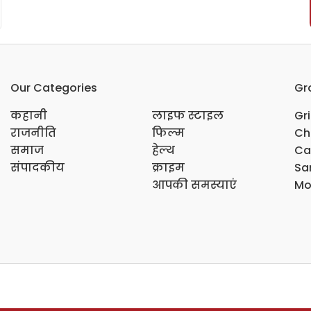
Our Categories
Gr
कहानी
लाइफ स्टाइल
Gr
राजनीति
फिल्म
Ch
समाज
हेल्थ
Ca
संपादकीय
क्राइम
Sar
आपकी समस्याएं
Mo