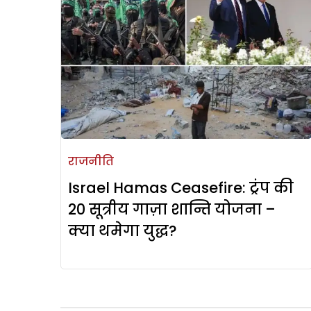
राजनीति
Israel Hamas Ceasefire: ट्रंप की
20 सूत्रीय गाज़ा शान्ति योजना –
क्या थमेगा युद्ध?