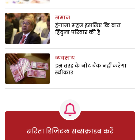
समाज
हंगामा महज इसलिए कि बात
हिंदुजा परिवार की है
व्यवसाय
इस तरह के नोट बैंक नहीं करेगा
स्वीकार
सरिता डिजिटल सब्सक्राइब करें