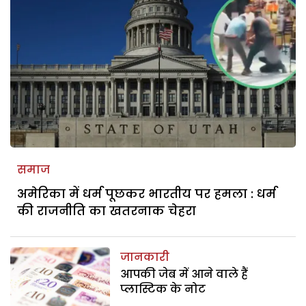
समाज
अमेरिका में धर्म पूछकर भारतीय पर हमला : धर्म
की राजनीति का खतरनाक चेहरा
जानकारी
आपकी जेब में आने वाले हैं
प्लास्टिक के नोट