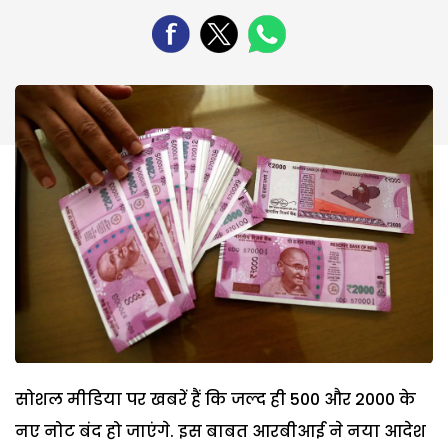
सोशल मीडिया पर खबरें हैं कि जल्द ही 500 और 2000 के
नए नोट बंद हो जाएंगे. इस बाबत आरबीआई ने नया आदेश