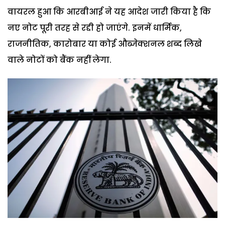
वायरल हुआ कि आरबीआई ने यह आदेश जारी किया है कि
नए नोट पूरी तरह से रद्दी हो जाएंगे. इनमें धार्मिक,
राजनीतिक, कारोबार या कोई औब्जेक्शनल शब्द लिखे
वाले नोटों को बैंक नहीं लेगा.