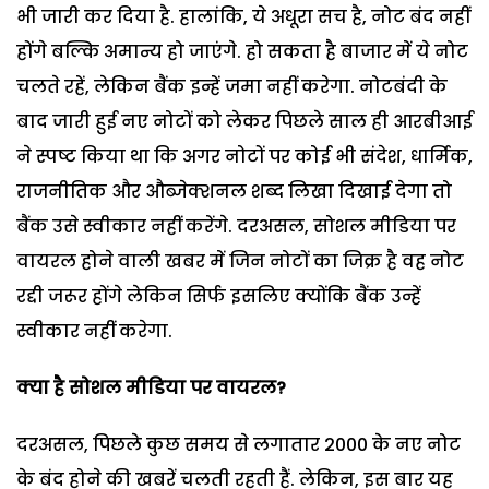
भी जारी कर दिया है. हालांकि, ये अधूरा सच है, नोट बंद नहीं
होंगे बल्कि अमान्य हो जाएंगे. हो सकता है बाजार में ये नोट
चलते रहें, लेकिन बैंक इन्हें जमा नहीं करेगा. नोटबंदी के
बाद जारी हुई नए नोटों को लेकर पिछले साल ही आरबीआई
ने स्पष्ट किया था कि अगर नोटों पर कोई भी संदेश, धार्मिक,
राजनीतिक और औब्जेक्शनल शब्द लिखा दिखाई देगा तो
बैंक उसे स्वीकार नहीं करेंगे. दरअसल, सोशल मीडिया पर
वायरल होने वाली खबर में जिन नोटों का जिक्र है वह नोट
रद्दी जरूर होंगे लेकिन सिर्फ इसलिए क्योंकि बैंक उन्हें
स्वीकार नहीं करेगा.
क्या है सोशल मीडिया पर वायरल
?
दरअसल, पिछले कुछ समय से लगातार 2000 के नए नोट
के बंद होने की खबरें चलती रहती हैं. लेकिन, इस बार यह