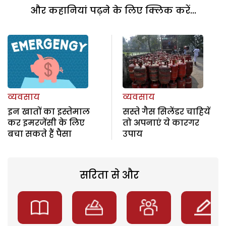
और कहानियां पढ़ने के लिए क्लिक करें...
व्यवसाय
व्यवसाय
इन खातों का इस्तेमाल
सस्ते गैस सिलेंडर चाहियें
कर इमरजेंसी के लिए
तो अपनाएं ये कारगर
बचा सकते हैं पैसा
उपाय
सरिता से और