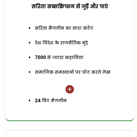
सरिता सब्सक्रिप्शन से जुड़ेें और पाएं
सरिता मैगजीन का सारा कंटेंट
देश विदेश के राजनैतिक मुद्दे
7000
से ज्यादा कहानियां
समाजिक समस्याओं पर चोट करते लेख
24
प्रिंट मैगजीन