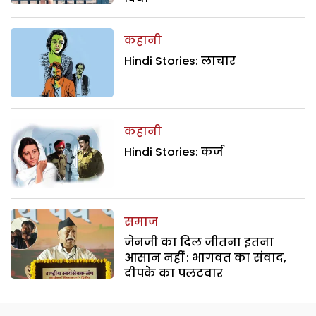
कहानी
Hindi Stories: लाचार
कहानी
Hindi Stories: कर्ज
समाज
जेनजी का दिल जीतना इतना
आसान नहीं : भागवत का संवाद,
दीपके का पलटवार