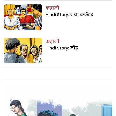
कहानी
Hindi Story: नया कलैंडर
कहानी
Hindi Story: नीड़