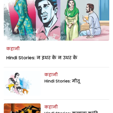
कहानी
Hindi Stories: न इधर के न उधर के
कहानी
Hindi Stories: मीतू
कहानी