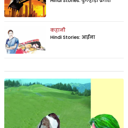
Hindi Stories: कुल्हाड़ा क्रांति
कहानी
Hindi Stories: आईना