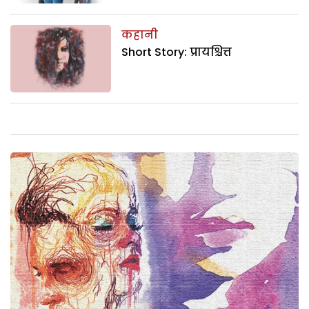
कहानी
Short Story: प्रायश्चित्त