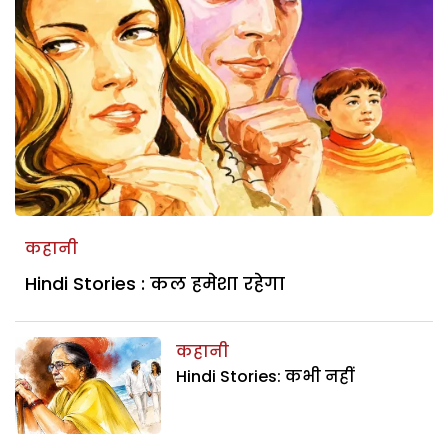
कहानी
Hindi Stories : कल हमेशा रहेगा
कहानी
Hindi Stories: कभी नहीं