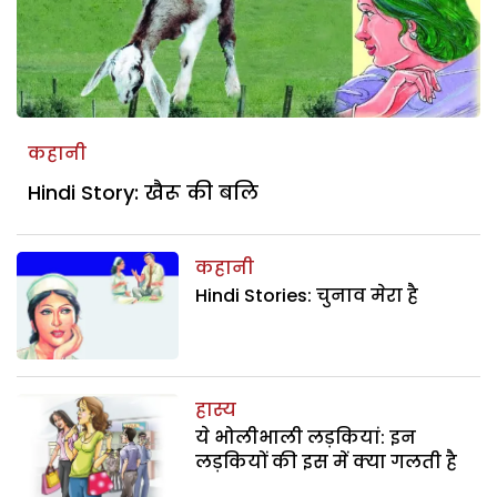
कहानी
Hindi Story: खैरू की बलि
कहानी
Hindi Stories: चुनाव मेरा है
हास्य
ये भोलीभाली लड़कियां: इन
लड़कियों की इस में क्या गलती है