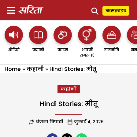
⚲
सब्सक्राइब
ऑडियो
कहानी
क्राइम
आपकी
राजनीति
सम
समस्याएं
Home
»
कहानी
»
Hindi Stories: मीतू
कहानी
Hindi Stories: मीतू
अंजना त्रिपाठी
जुलाई 4, 2026