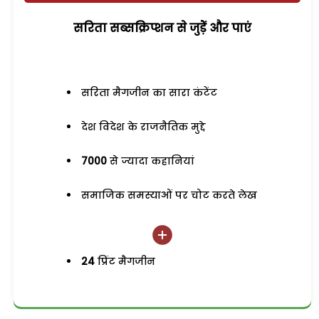
सरिता सब्सक्रिप्शन से जुड़ेें और पाएं
सरिता मैगजीन का सारा कंटेंट
देश विदेश के राजनैतिक मुद्दे
7000
से ज्यादा कहानियां
समाजिक समस्याओं पर चोट करते लेख
24
प्रिंट मैगजीन