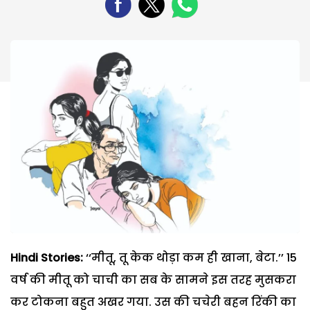
Hindi Stories:
‘‘मीतू, तू केक थोड़ा कम ही खाना, बेटा.’’ 15
वर्ष की मीतू को चाची का सब के सामने इस तरह मुसकरा
कर टोकना बहुत अखर गया. उस की चचेरी बहन रिंकी का