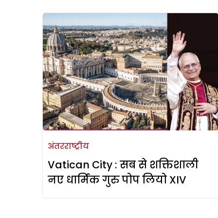
अंतरराष्ट्रीय
Vatican City : सब से शक्तिशाली
नए धार्मिक गुरु पोप लियो XIV