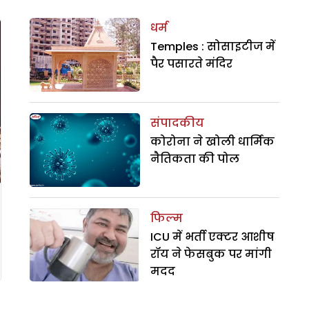
धर्म
Temples : सोसाइटीज में
पैर पसारते मंदिर
संपादकीय
कोरोना ने खोली धार्मिक
नैतिकता की पोल
फिल्म
ICU में भर्ती एक्टर आशीष
रॉय ने फेसबुक पर मांगी
मदद