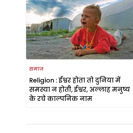
समाज
Religion : ईश्वर होता तो दुनिया में
समस्या न होती, ईश्वर, अल्लाह मनुष्य
के रचे काल्पनिक नाम