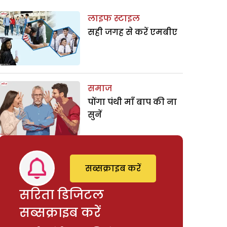
लाइफ स्टाइल
सही जगह से करें एमबीए
समाज
पोंगा पंथी माँ बाप की ना
सुनें
सब्सक्राइब करें
सरिता डिजिटल
सब्सक्राइब करें