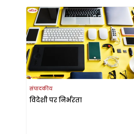
संपादकीय
विदेशी पर निर्भरता