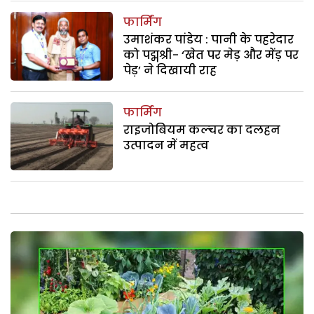
फार्मिंग
उमाशंकर पांडेय : पानी के पहरेदार
को पद्मश्री- ‘खेत पर मेड़ और मेंड़ पर
पेड़’ ने दिखायी राह
फार्मिंग
राइजोबियम कल्चर का दलहन
उत्पादन में महत्व