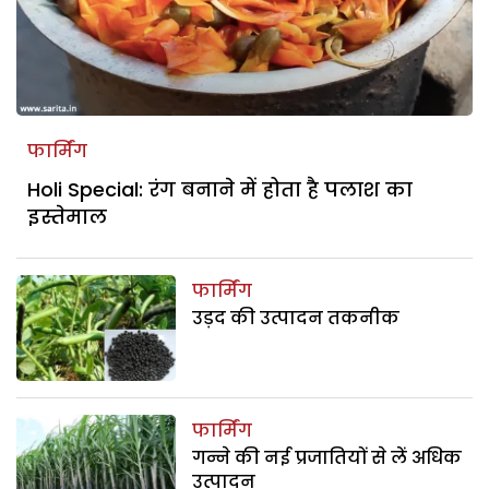
फार्मिंग
Holi Special: रंग बनाने में होता है पलाश का
इस्तेमाल
फार्मिंग
उड़द की उत्पादन तकनीक
फार्मिंग
गन्ने की नई प्रजातियों से लें अधिक
उत्पादन