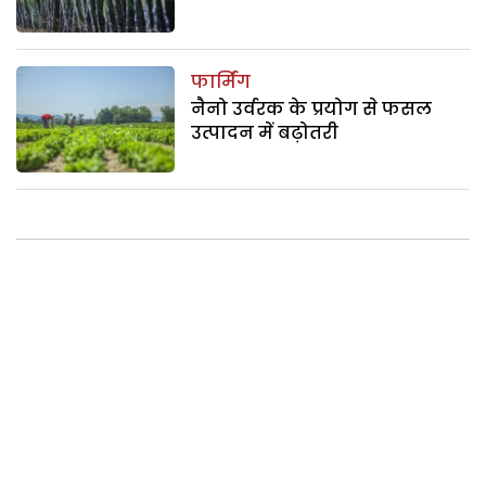
फार्मिंग
नैनो उर्वरक के प्रयोग से फसल
उत्पादन में बढ़ोतरी