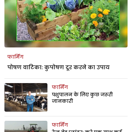
फार्मिंग
पोषण वाटिका: कुपोषण दूर करने का उपाय
फार्मिंग
पशुपालन के लिए कुछ जरूरी
जानकारी
फार्मिंग