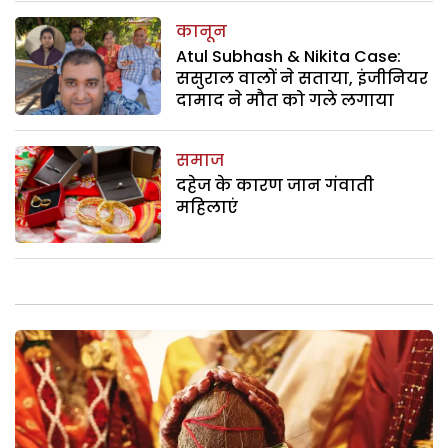
कानून
Atul Subhash & Nikita Case:
ससुराल वालों ने सताया, इंजीनियर
दामाद ने मौत को गले लगाया
समाज
दहेज के कारण जान गंवाती
महिलाएं