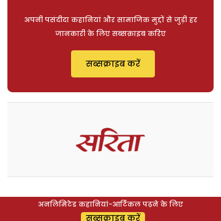
अपनी पसंदीदा कहानियां और सामाजिक मुद्दों से जुड़ी हर
जानकारी के लिए सब्सक्राइब करिए
सब्सक्राइब करें
अनलिमिटेड कहानियां-आर्टिकल पढ़ने के लिए
सब्सक्राइब करें