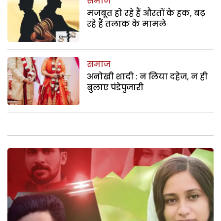
समाज
मजबूत हो रहे हैं औरतों के हक, बढ़
रहे हैं तलाक के मामले
समाज
अनोखी शादी : न लिया दहेज, न ही
बुलाए पंडेपुजारी