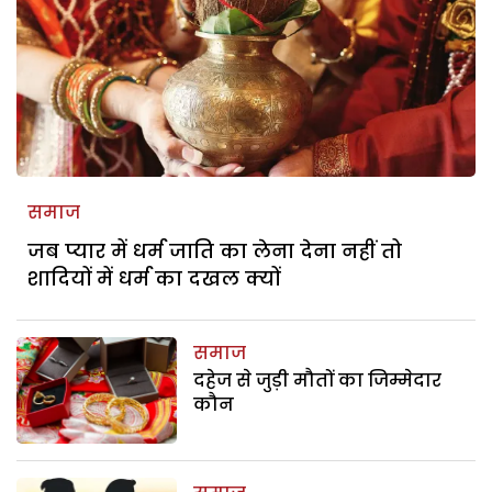
समाज
जब प्यार में धर्म जाति का लेना देना नहीं तो
शादियों में धर्म का दखल क्यों
समाज
दहेज से जुड़ी मौतों का जिम्मेदार
कौन