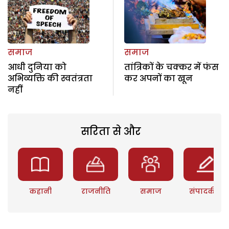
समाज
समाज
आधी दुनिया को
तांत्रिकों के चक्कर में फंस
अभिव्यक्ति की स्वतंत्रता
कर अपनों का खून
नहीं
सरिता से और
कहानी
राजनीति
समाज
संपादकीय