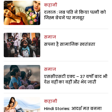
कहानी
दलाल : जब पति ने किया पत्नी को
जिस्म बेचने पर मजबूर
समाज
सपना है सामाजिक स्वतंत्रता
समाज
एससीएसटी एक्ट – 37 वर्षों बाद भी
देश वहीं का वहीं और भेद जारी
कहानी
Hindi Stories: आदर्श मत बनना