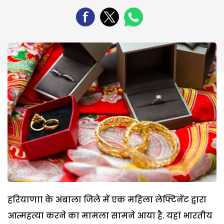
हरियाणाा के अंबाला जिले में एक महिला लेफ्टिनेंट द्वारा
आत्महत्या करने का मामला सामने आया है. यहां भारतीय