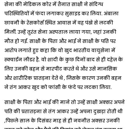
सेना की मेडिकल कोर में तैनात साक्षी ने संदिग्ध
परिस्थितियों में फंदा लगाकर सुसाइड कर लिया. अंबाला
छावनी के रेसकोर्स स्थित आवास में वह पंखे से लटकी
मिलीं. उन्‍हें तुरंत सेना अस्पताल लाया गया, जहां उनकी
मौत हो गई. साक्षी के पिता और भाई ने साक्षी के पति पर
आरोप लगाते हुए कहा कि वो खुद भारतीय वायुसेना में
स्क्वार्डन लीडर है. वो शादी के कुछ दिनों बाद से ही दहेज़ के
लिए उनकी बहन से मारपीट करते थे और उसे मानसिक
और शारीरिक प्रातड़ना देते थे , जिसके कारण उनकी बहन
ने तंग आकर खुद को फांसी के फंदे पर लटका लिया.
साक्षी के पिता और भाई की माने तो उन्हें साक्षी अक्सर अपने
पति की प्रतातड़ना से तंग आकर उन्हें अपना दुखड़ा रोती थी
,पिछले साल के दिसंबर माह से ही नवनीत अक्सर उनकी