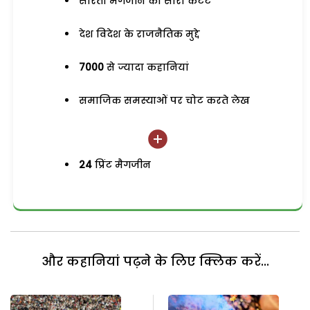
सरिता मैगजीन का सारा कंटेंट
देश विदेश के राजनैतिक मुद्दे
7000
से ज्यादा कहानियां
समाजिक समस्याओं पर चोट करते लेख
24
प्रिंट मैगजीन
और कहानियां पढ़ने के लिए क्लिक करें...