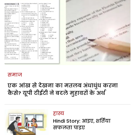
समाज
एक आंख से देखना का मतलब अंधाधुंध करना
कैसे? यूपी टीईटी ने बदले मुहावरों के अर्थ
हास्य
Hindi Story: आइए, शर्तिया
सफलता पाइए