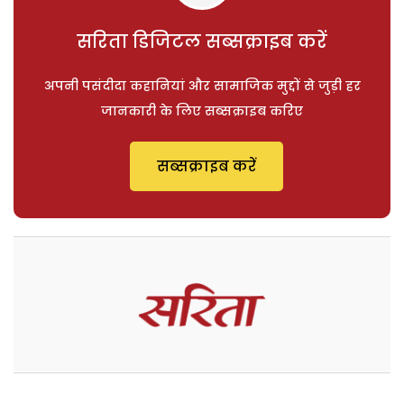
सरिता डिजिटल सब्सक्राइब करें
अपनी पसंदीदा कहानियां और सामाजिक मुद्दों से जुड़ी हर
जानकारी के लिए सब्सक्राइब करिए
सब्सक्राइब करें