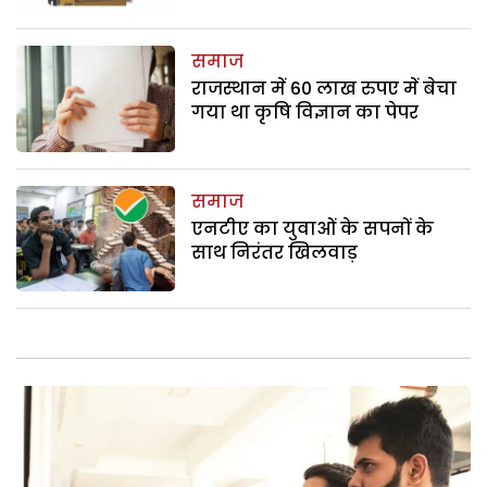
समाज
राजस्थान में 60 लाख रुपए में बेचा
गया था कृषि विज्ञान का पेपर
समाज
एनटीए का युवाओं के सपनों के
साथ निरंतर खिलवाड़