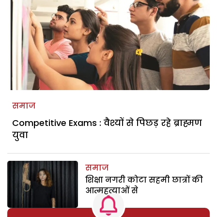
समाज
Competitive Exams : वैश्यों से पिछड़ रहे ब्राह्मण
युवा
समाज
शिक्षा नगरी कोटा सहमी छात्रों की
आत्महत्याओं से