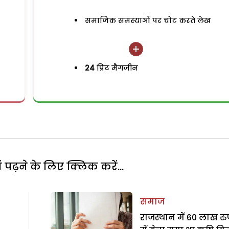
समाजिक समस्याओं पर चोट करते लेख
24
प्रिंट मैगजीन
पढ़ने के लिए क्लिक करें...
समाज
राजस्थान में 60 लाख र