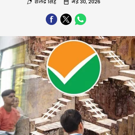
शैलेंद्र सिंह
मई 30, 2026