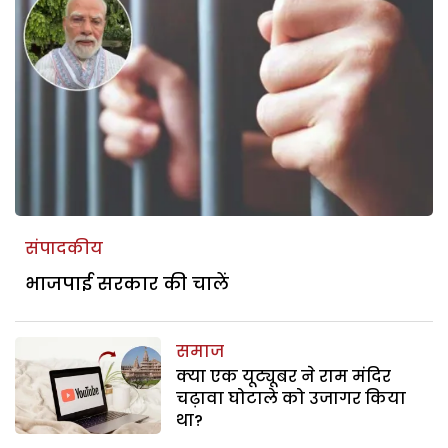
संपादकीय
भाजपाई सरकार की चालें
समाज
क्या एक यूट्यूबर ने राम मंदिर
चढ़ावा घोटाले को उजागर किया
था?