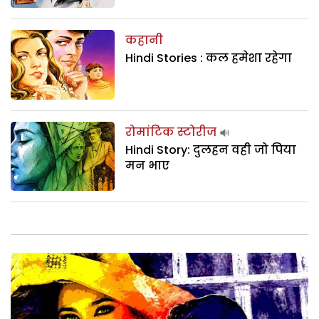
कहानी
Hindi Stories : कल हमेशा रहेगा
रोमांटिक स्टोरीज
Hindi Story: दुलहन वही जो पिया
मन भाए