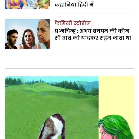
कहानियां हिंदी में
फैमिली स्टोरीज
प्रश्नचिन्ह : अभय बचपन की कौन
सी बात को यादकर सहम जाता था