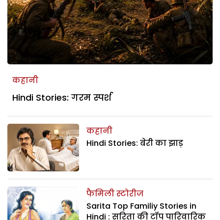
कहानी
Hindi Stories: गरम स्पर्श
कहानी
Hindi Stories: बेरी का झाड़
फैमिली स्टोरीज
Sarita Top Familiy Stories in
Hindi : सरिता की टॉप पारिवारिक