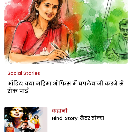
Social Stories
ऑडिट: क्या महिमा ऑफिस में घपलेबाजी करने से
रोक पाई
कहानी
Hindi Story: लैटर बौक्स