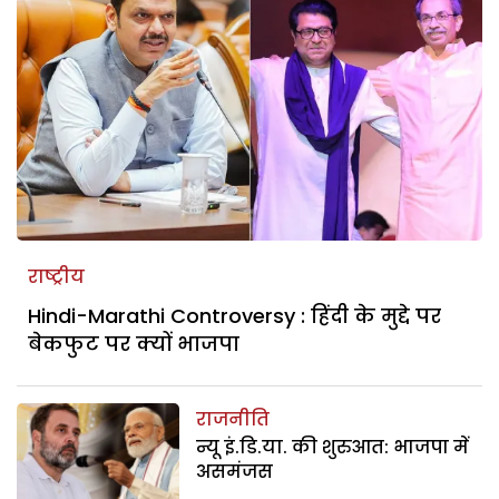
राष्ट्रीय
Hindi-Marathi Controversy : हिंदी के मुद्दे पर
बेकफुट पर क्यों भाजपा
राजनीति
न्यू इं.डि.या. की शुरुआत: भाजपा में
असमंजस