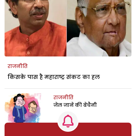
राजनीति
किसके पास है महाराष्ट्र संकट का हल
राजनीति
जेल जाने की बेचैनी