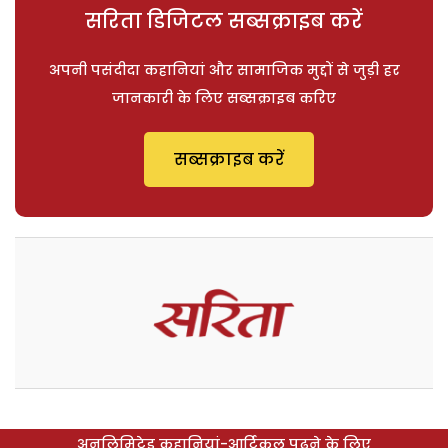
सरिता डिजिटल सब्सक्राइब करें
अपनी पसंदीदा कहानियां और सामाजिक मुद्दों से जुड़ी हर
जानकारी के लिए सब्सक्राइब करिए
सब्सक्राइब करें
अनलिमिटेड कहानियां-आर्टिकल पढ़ने के लिए