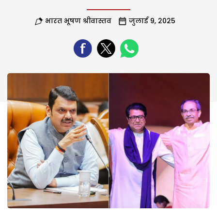
भारत भूषण श्रीवास्तव
जुलाई 9, 2025