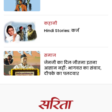
कहानी
Hindi Stories: कर्ज
समाज
जेनजी का दिल जीतना इतना
आसान नहीं : भागवत का संवाद,
दीपके का पलटवार