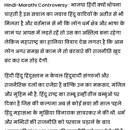
Hindi-Marathi Controversy : भाजपा हिंदी क्यों थोपना
चाहती है इस सवाल का जवाव हिंदू वादियों के अतीत से भी
मिलता है और वर्तमान से भी कि लोग धर्म क्षेत्र और भाषा के
नाम पर आपस में लड़ते रहें तो उस का अस्तित्व बना रहेगा
लेकिन महाराष्ट्र का हालिया विवाद देख लगता है कि आम
लोग अगर समझ से काम लें तो बंटवारे की राजनीति खुद
बंट कर दम तोड़ देगी.
हिंदी हिंदू हिंदुस्तान न केवल हिंदूवादी संगठनों और
राजनैतिक दलों का एजेंडा है बल्कि उन का मकसद, मंजिल
और मुहिम भी है. हिंदू राष्ट्र का तम्बू इन्हीं तीन बम्बुओ पर
टिका है जिस की कल्पना अब से कोई सवा सौ साल पहले
हिंदू महासभा के मुखिया विनायक सावरकर ने की थी. धर्म
और मन्दिरों की राजनीति को परवान चढ़ाने के बाद