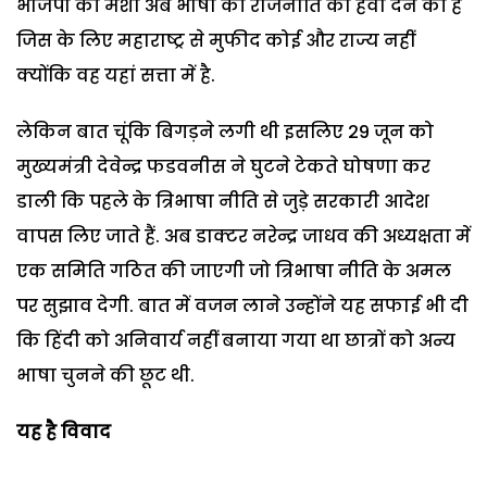
भाजपा की मंशा अब भाषा की राजनीति को हवा देने की है
जिस के लिए महाराष्ट्र से मुफीद कोई और राज्य नहीं
क्योंकि वह यहां सत्ता में है.
लेकिन बात चूंकि बिगड़ने लगी थी इसलिए 29 जून को
मुख्यमंत्री देवेन्द्र फडवनीस ने घुटने टेकते घोषणा कर
डाली कि पहले के त्रिभाषा नीति से जुड़े सरकारी आदेश
वापस लिए जाते हैं. अब डाक्टर नरेन्द्र जाधव की अध्यक्षता में
एक समिति गठित की जाएगी जो त्रिभाषा नीति के अमल
पर सुझाव देगी. बात में वजन लाने उन्होंने यह सफाई भी दी
कि हिंदी को अनिवार्य नहीं बनाया गया था छात्रों को अन्य
भाषा चुनने की छूट थी.
यह है विवाद