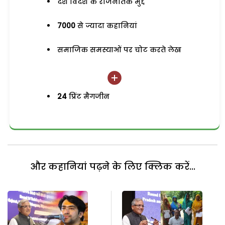
देश विदेश के राजनैतिक मुद्दे
7000
से ज्यादा कहानियां
समाजिक समस्याओं पर चोट करते लेख
24
प्रिंट मैगजीन
और कहानियां पढ़ने के लिए क्लिक करें...