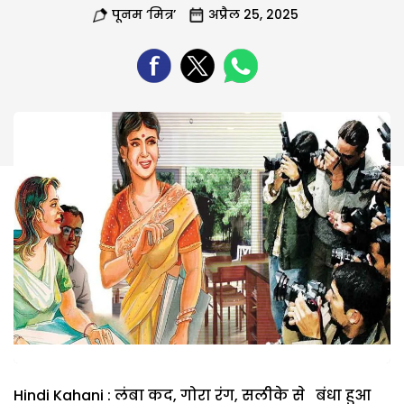
पूनम ‘मित्र’
अप्रैल 25, 2025
Hindi Kahani : लंबा कद, गोरा रंग, सलीके से बंधा हुआ