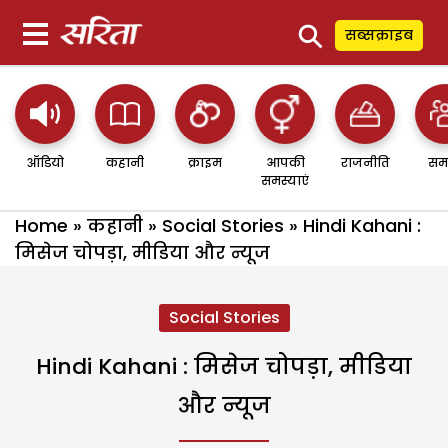
⚲
सब्सक्राइब
ऑडियो
कहानी
क्राइम
आपकी
राजनीति
सम
समस्याएं
Home
»
कहानी
»
Social Stories
»
Hindi Kahani :
मिसेज चोपड़ा, मीडिया और न्यूज
Social Stories
Hindi Kahani : मिसेज चोपड़ा, मीडिया
और न्यूज