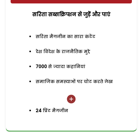
सरिता सब्सक्रिप्शन से जुड़ेें और पाएं
सरिता मैगजीन का सारा कंटेंट
देश विदेश के राजनैतिक मुद्दे
7000
से ज्यादा कहानियां
समाजिक समस्याओं पर चोट करते लेख
24
प्रिंट मैगजीन