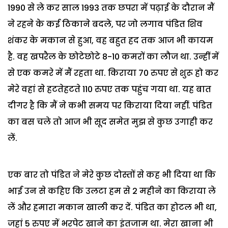
1990 से ले कर साल 1993 तक छपरा में पढ़ाई के दौरान मैं
ने रहने के कई ठिकाने बदले, पर जो लगाव पंडित शिव
शंकर के मकान से हुआ, वह बहुत हद तक आज भी कायम
है. वह खपरैल के छोटेछोटे 8-10 कमरों का लौज था. उन्हीं में
से एक कमरे में मैं रहता था. किराया 70 रुपए से शुरू हो कर
मेरे वहां से हटतेहटते 110 रुपए तक पहुंच गया था. यह बात
दीगर है कि मैं ने कभी समय पर किराया दिया नहीं. पंडित
का बस चले तो आज भी सूद समेत मुझ से कुछ उगाही कर
लें.
एक बार तो पंडित ने मेरे कुछ दोस्तों से कह भी दिया था कि
भाई उन से कहिए कि उलटा हम से 2 महीने का किराया ले
लें और हमारा मकान खाली कर दें. पंडित का होटल भी था,
जहां 5 रुपए में भरपेट खाने का इंतजाम था. मेरा खाना भी