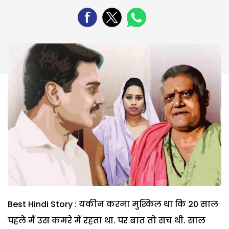
Best Hindi Story : यकीन करना मुश्किल था कि 20 साल
पहले मैं उस कमरे में रहता था. पर बात तो सच थी. साल