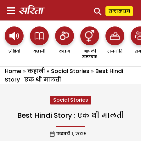
⚲
सब्सक्राइब
ऑडियो
कहानी
क्राइम
आपकी
राजनीति
सम
समस्याएं
Home
»
कहानी
»
Social Stories
»
Best Hindi
Story : एक थी मालती
Social Stories
Best Hindi Story : एक थी मालती
फरवरी 1, 2025