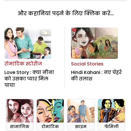
और कहानियां पढ़ने के लिए क्लिक करें...
रोमांटिक स्टोरीज
Social Stories
Love Story : क्या नीना
Hindi Kahani : नए चेहरे
को उसका प्यार मिल
की तलाश
पाया
सामाजिक
रोमांटिक
क्राइम
फॅमिली