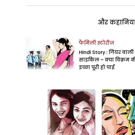
और कहानियां 
फैमिली स्टोरीज
Hindi Story : गियर वाली
साइकिल – क्या विक्रम 
इच्छा पूरी हो पाई