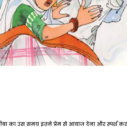
 दीबा का उस समय इतने प्रेम से आवाज देना और स्पर्श क