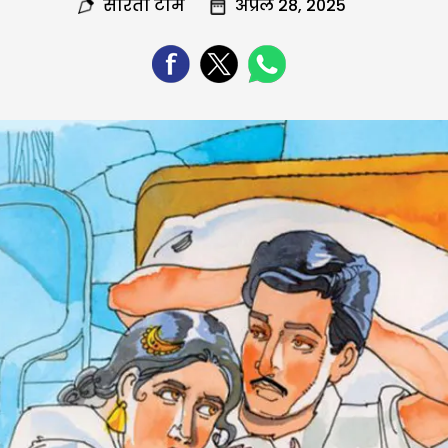
सरिता टीम
अप्रैल 28, 2025