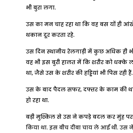
भी बुरा लगा.
उस का मन चाह रहा था कि वह बस यों ही आं
थकान दूर करता रहे.
उस दिन स्थानीय रेलगाड़ी में कुछ अधिक ही 
वह भी इस बुरी हालत में कि शरीर को धक्के 
था, जैसे उस के शरीर की हड्डियां भी पिस रही हैं.
उस के बाद पैदल सफर, दफ्तर के काम की थक
हो रहा था.
बड़ी मुश्किल से उस ने कपड़े बदल कर मुंह पर
किया था. इस बीच दीबा चाय ले आई थी. उस ने