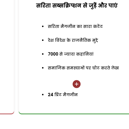
सरिता सब्सक्रिप्शन से जुड़ेें और पाएं
सरिता मैगजीन का सारा कंटेंट
देश विदेश के राजनैतिक मुद्दे
7000
से ज्यादा कहानियां
समाजिक समस्याओं पर चोट करते लेख
24
प्रिंट मैगजीन