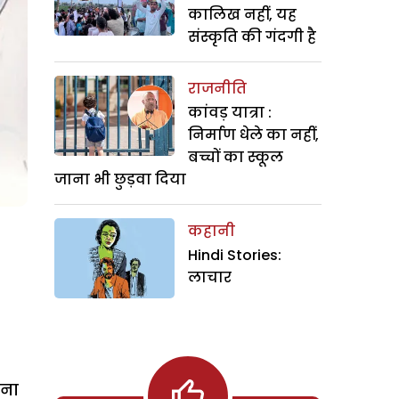
कालिख नहीं, यह
संस्कृति की गंदगी है
राजनीति
कांवड़ यात्रा :
निर्माण धेले का नहीं,
बच्चों का स्कूल
जाना भी छुड़वा दिया
कहानी
Hindi Stories:
लाचार
रना