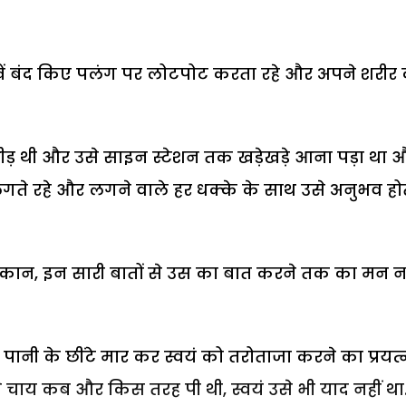
खें बंद किए पलंग पर लोटपोट करता रहे और अपने शरीर
भीड़ थी और उसे साइन स्टेशन तक खड़ेखड़े आना पड़ा था 
लगते रहे और लगने वाले हर धक्के के साथ उसे अनुभव हो
ान, इन सारी बातों से उस का बात करने तक का मन नह
 पानी के छींटे मार कर स्वयं को तरोताजा करने का प्रयत्
 चाय कब और किस तरह पी थी, स्वयं उसे भी याद नहीं था