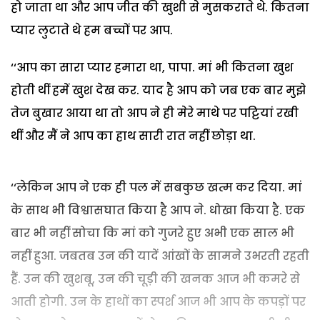
हो जाता था और आप जीत की खुशी से मुसकराते थे. कितना
प्यार लुटाते थे हम बच्चों पर आप.
‘‘आप का सारा प्यार हमारा था, पापा. मां भी कितना खुश
होती थीं हमें खुश देख कर. याद है आप को जब एक बार मुझे
तेज बुखार आया था तो आप ने ही मेरे माथे पर पट्टियां रखी
थीं और मैं ने आप का हाथ सारी रात नहीं छोड़ा था.
‘‘लेकिन आप ने एक ही पल में सबकुछ खत्म कर दिया. मां
के साथ भी विश्वासघात किया है आप ने. धोखा किया है. एक
बार भी नहीं सोचा कि मां को गुजरे हुए अभी एक साल भी
नहीं हुआ. जबतब उन की यादें आंखों के सामने उभरती रहती
हैं. उन की खुशबू, उन की चूड़ी की खनक आज भी कमरे से
आती होगी. उन के हाथों का स्पर्श आज भी आप के कपड़ों पर