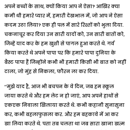
अपने बच्चों के साथ, क्यों किया आप ने ऐसा? आखिर क्या
कमी थी हमारे प्यार में, हमारी देखभाल में, जो आप ने ऐसा
कदम उठा लिया? एक ही पल में सारे रिश्तों को भुला दिया.
चकनाचूर कर दिया उन सारी यादों को, उन सारी बातों को,
जिन्हें याद कर के हम खुशी से पागल हुआ करते थे. गर्व
किया करते थे अपने पापा पर कि हमारे पापा दुनिया के
बैस्ट पापा हैं जिन्होंने कभी भी हमारी किसी भी बात को नहीं
टाला, जो मुंह से निकला, फौरन ला कर दिया.
‘‘मुझे याद है, आज भी बचपन के वे दिन, जब हम स्कूल
जाया करते थे और हम लेट न हो जाएं, आप अपने हाथों से
एकएक निवाला खिलाया करते थे. कभी कहानी सुनासुना
कर, कभी बहलाफुसला कर. और हम बहकावे में आ कर
खा लिया करते थे. पता तब चलता था जब सारा खाना खत्म