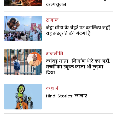
कन्फ्यूजन
समाज
नेहा बोरा के चेहरे पर कालिख नहीं,
यह संस्कृति की गंदगी है
राजनीति
कांवड़ यात्रा : निर्माण धेले का नहीं,
बच्चों का स्कूल जाना भी छुड़वा
दिया
कहानी
Hindi Stories: लाचार