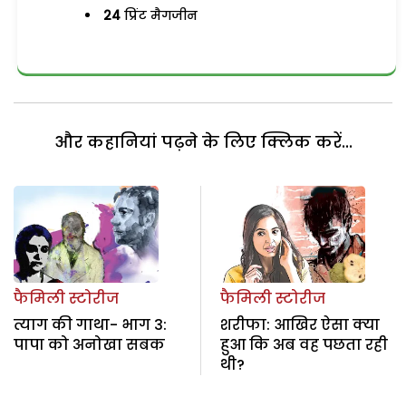
24
प्रिंट मैगजीन
और कहानियां पढ़ने के लिए क्लिक करें...
फैमिली स्टोरीज
फैमिली स्टोरीज
त्याग की गाथा- भाग 3:
शरीफा: आखिर ऐसा क्या
पापा को अनोखा सबक
हुआ कि अब वह पछता रही
थी?