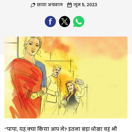
छाया अग्रवाल
जून 5, 2023
‘‘पापा, यह क्या किया आप ने? इतना बड़ा धोखा वह भी