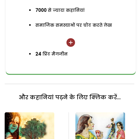
7000
से ज्यादा कहानियां
समाजिक समस्याओं पर चोट करते लेख
24
प्रिंट मैगजीन
और कहानियां पढ़ने के लिए क्लिक करें...