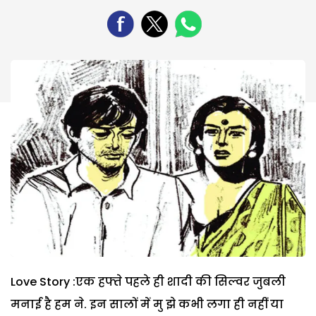
Love Story :एक हफ्ते पहले ही शादी की सिल्वर जुबली
मनाई है हम ने. इन सालों में मु झे कभी लगा ही नहीं या