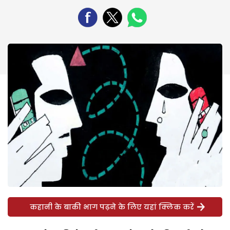
कहानी के बाकी भाग पढ़ने के लिए यहां क्लिक करें