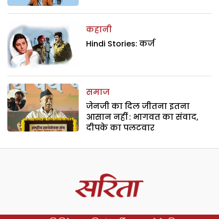
कहानी
Hindi Stories: कर्ज
समाज
जेनजी का दिल जीतना इतना
आसान नहीं : भागवत का संवाद,
दीपके का पलटवार