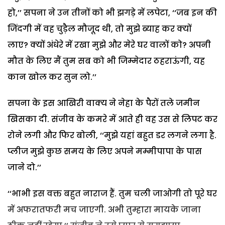
हो,’’ सपना ने उन तीनों को भी झगड़े में लपेटा, ‘‘जब इन की
जिंदगी में वह चुड़ैल मौजूद थी, तो मुझे ब्याह कर क्यों
लाए? क्यों अंधेरे में रखा मुझे और मेरे घर वालों को? अपनी
मौत के लिए मैं तुम सब को भी जिम्मेदार ठहराऊंगी, यह
कान खोल कर सुन लो.’’
सपना के इस आखिरी वाक्य ने नेहा के पैरों तले जमीन
खिसका दी. संजीव के कमरे में आते ही वह उस से लिपट कर
रोने लगी और फिर बोली, ‘‘मुझे यहां बहुत डर लगने लगा है.
प्लीज मुझे कुछ समय के लिए अपने मम्मीपापा के पास
जाने दो.’’
‘‘भाभी इस वक्त बहुत नाराज हैं. तुम चली जाओगी तो पूरे घर
में अफरातफरी मच जाएगी. अभी तुम्हारा मायके जाना