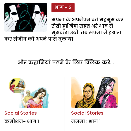
भाग - 3
सपना के अपनेपन को महसूस कर
रोती हुई नेहा राहत भरे भाव से
मुसकरा उठी. तब सपना ने इशारा
कर संजीव को अपने पास बुलाया.
और कहानियां पढ़ने के लिए क्लिक करें...
Social Stories
Social Stories
कमीशन- भाग 1
नजमा : भाग 1