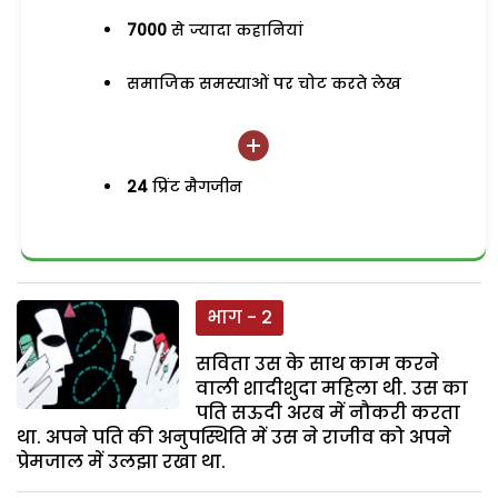
7000
से ज्यादा कहानियां
समाजिक समस्याओं पर चोट करते लेख
24
प्रिंट मैगजीन
भाग - 2
सविता उस के साथ काम करने
वाली शादीशुदा महिला थी. उस का
पति सऊदी अरब में नौकरी करता
था. अपने पति की अनुपस्थिति में उस ने राजीव को अपने
प्रेमजाल में उलझा रखा था.