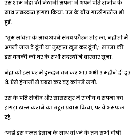
उस शाम नेहा की जेठानी सपना ने अपने पति राजीव के
साथ जबरदस्त झगड़ा किया. उन के बीच गालीगलौज भी
हुई.
‘‘तुम सविता के साथ अपने संबंध फौरन तोड़ लो, नहीं तो मैं
अपनी जान दे दूंगी या तुम्हारा खून कर दूंगी,’’ सपना की
इस धमकी को घर के सभी सदस्यों ने बारबार सुना.
नेहा को इस घर में दुलहन बन कर आए अभी 3 महीने ही हुए
थे. ऐसे हंगामों से घबरा कर वह कांपने लगी.
उस के पति संजीव और सासससुर ने राजीव व सपना का
झगड़ा खत्म कराने का बहुत प्रयास किया, पर वे असफल
रहे.
‘‘मुझे इस गलत इंसान के साथ बांधने के तुम सभी दोषी