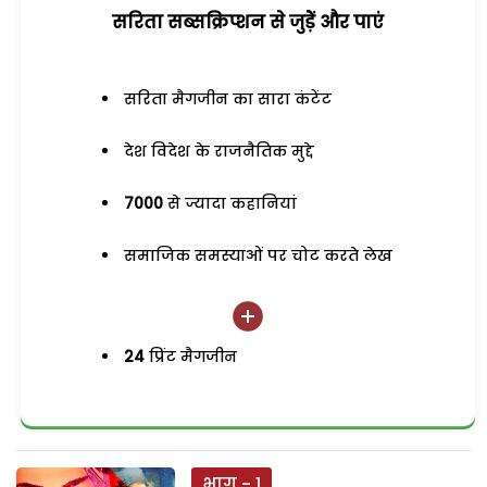
सरिता सब्सक्रिप्शन से जुड़ेें और पाएं
सरिता मैगजीन का सारा कंटेंट
देश विदेश के राजनैतिक मुद्दे
7000
से ज्यादा कहानियां
समाजिक समस्याओं पर चोट करते लेख
24
प्रिंट मैगजीन
भाग - 1