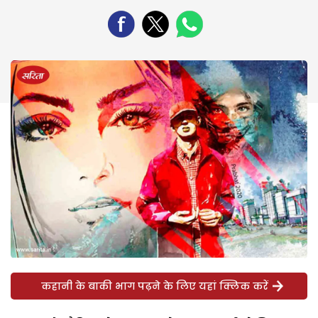
कहानी के बाकी भाग पढ़ने के लिए यहां क्लिक करें