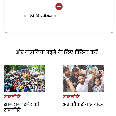
24
प्रिंट मैगजीन
और कहानियां पढ़ने के लिए क्लिक करें...
राजनीति
राजनीति
सामदामदंडभेद की
अब कौकरोच आंदोलन
राजनीति