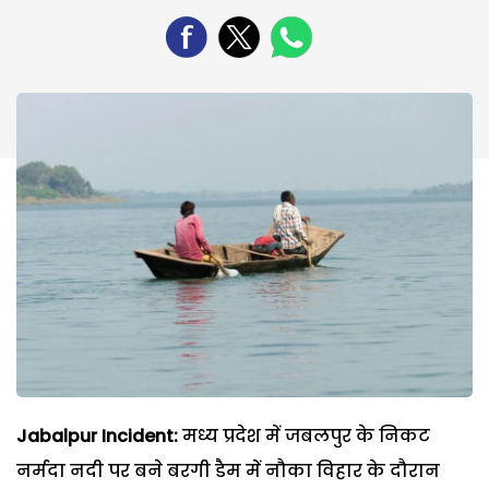
Jabalpur Incident:
मध्य प्रदेश में जबलपुर के निकट
नर्मदा नदी पर बने बरगी डैम में नौका विहार के दौरान