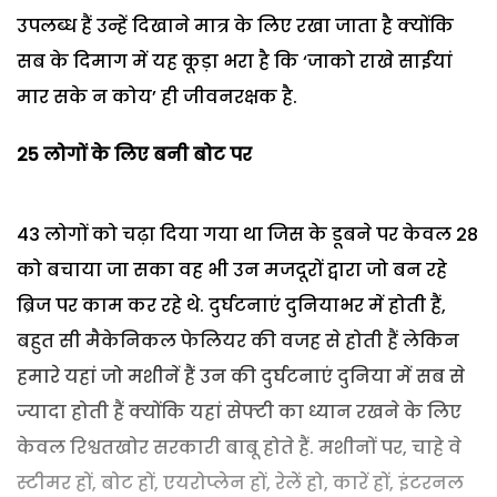
उपलब्ध हैं उन्हें दिखाने मात्र के लिए रखा जाता है क्योंकि
सब के दिमाग में यह कूड़ा भरा है कि ‘जाको राखे साईंयां
मार सके न कोय’ ही जीवनरक्षक है.
25 लोगों के लिए बनी बोट पर
43 लोगों को चढ़ा दिया गया था जिस के डूबने पर केवल 28
को बचाया जा सका वह भी उन मजदूरों द्वारा जो बन रहे
ब्रिज पर काम कर रहे थे. दुर्घटनाएं दुनियाभर में होती हैं,
बहुत सी मैकेनिकल फेलियर की वजह से होती हैं लेकिन
हमारे यहां जो मशीनें हैं उन की दुर्घटनाएं दुनिया में सब से
ज्यादा होती हैं क्योंकि यहां सेफ्टी का ध्यान रखने के लिए
केवल रिश्वतखोर सरकारी बाबू होते हैं. मशीनों पर, चाहे वे
स्टीमर हों, बोट हों, एयरोप्लेन हों, रेलें हो, कारें हों, इंटरनल