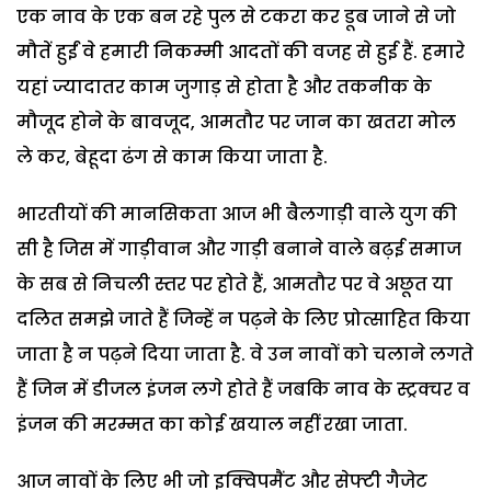
एक नाव के एक बन रहे पुल से टकरा कर डूब जाने से जो
मौतें हुईं वे हमारी निकम्मी आदतों की वजह से हुई हैं. हमारे
यहां ज्यादातर काम जुगाड़ से होता है और तकनीक के
मौजूद होने के बावजूद, आमतौर पर जान का खतरा मोल
ले कर, बेहूदा ढंग से काम किया जाता है.
भारतीयों की मानसिकता आज भी बैलगाड़ी वाले युग की
सी है जिस में गाड़ीवान और गाड़ी बनाने वाले बढ़ई समाज
के सब से निचली स्तर पर होते हैं, आमतौर पर वे अछूत या
दलित समझे जाते हैं जिन्हें न पढ़ने के लिए प्रोत्साहित किया
जाता है न पढ़ने दिया जाता है. वे उन नावों को चलाने लगते
हैं जिन में डीजल इंजन लगे होते हैं जबकि नाव के स्ट्रक्चर व
इंजन की मरम्मत का कोई खयाल नहीं रखा जाता.
आज नावों के लिए भी जो इक्विपमैंट और सेफ्टी गैजेट