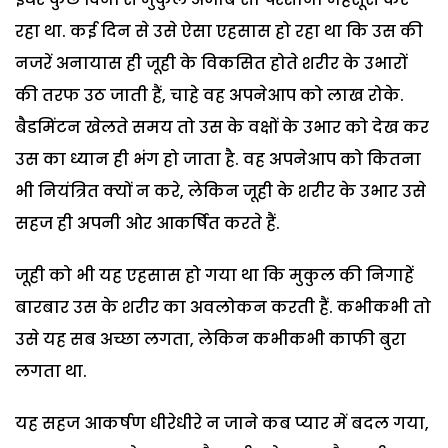
रहा था. कई दिन से उसे ऐसा एहसास हो रहा था कि उस की
नजरें अनायास ही जूही के विकसित होते शरीर के उभारों
की तरफ उठ जाती हैं, चाहे वह अपनेआप को लाख रोके.
बैडमिंटन खेलते समय तो उस के वक्षों के उभार को देख कर
उस का ध्यान ही भंग हो जाता है. वह अपनेआप को कितना
भी नियंत्रित क्यों न करे, लेकिन जूही के शरीर के उभार उसे
सहज ही अपनी ओर आकर्षित करते हैं.
जूही को भी यह एहसास हो गया था कि मुकुल की निगाहें
बारबार उस के शरीर का अवलोकन करती हैं. कभीकभी तो
उसे यह सब अच्छा लगता, लेकिन कभीकभी काफी बुरा
लगता था.
यह सहज आकर्षण धीरेधीरे न जाने कब प्यार में बदल गया,