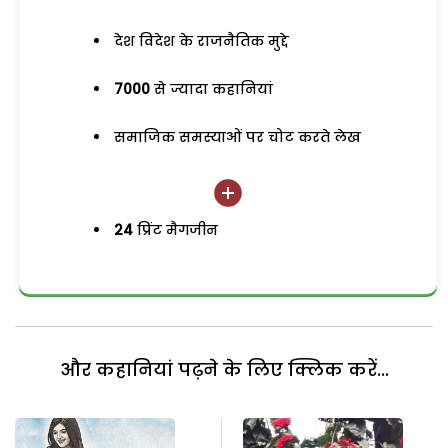
देश विदेश के राजनैतिक मुद्दे
7000
से ज्यादा कहानियां
समाजिक समस्याओं पर चोट करते लेख
24
प्रिंट मैगजीन
और कहानियां पढ़ने के लिए क्लिक करें...