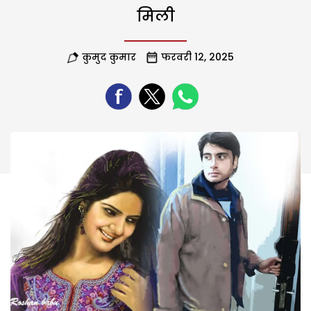
मिली
कुमुद कुमार
फरवरी 12, 2025