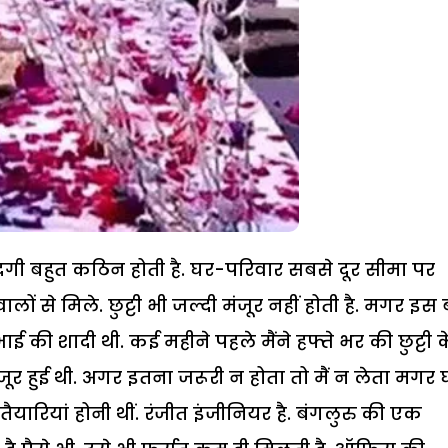
ंदगी बहुत कठिन होती है. घर-परिवार सबसे दूर सीमा पर
वालों से मिले. छुट्टी भी जल्दी मंजूर नहीं होती है. मगर इस 
ई की शादी थी. कई महीने पहले मैंने हफ्ते भर की छुट्टी क
ंजूर हुई थी. अगर इतना जरूरी न होता तो मैं न लेता मगर 
ी तैयारियां होनी थीं. रंजीत इंजीनियर है. बंगलुरु की एक