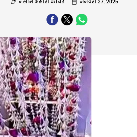
नसीम अंसारी कोचर
जनवरी 27, 2025