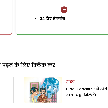
24
प्रिंट मैगजीन
पढ़ने के लिए क्लिक करें...
हास्य
Hindi Kahani : ऐसे ढोंग
बाबा यहां मिलेंगे!