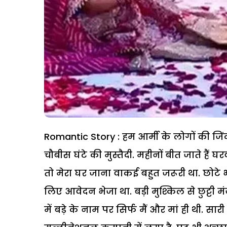
Romantic Story : हम आर्मी के लोगों की जि
चौबीस घंटे की मुस्तैदी. महीनों बीत जाते हैं घर
तो मेरा घर जाना वाकई बहुत जरूरी था. छोटे भा
लिए आवेदन भेजा था. बड़ी मुश्किल से छुट्टी म
में बड़े के नाम पर सिर्फ मैं और मां ही थी. सार