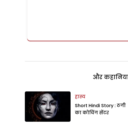
और कहानियां 
हास्य
Short Hindi Story : ठगी
का कोचिंग सेंटर