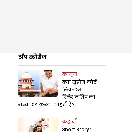
टॉप स्टोरीज
कानून
क्या सुप्रीम कोर्ट
लिव-इन
रिलेशनशिप का
रास्ता बंद करना चाहती है?
कहानी
Short Story :