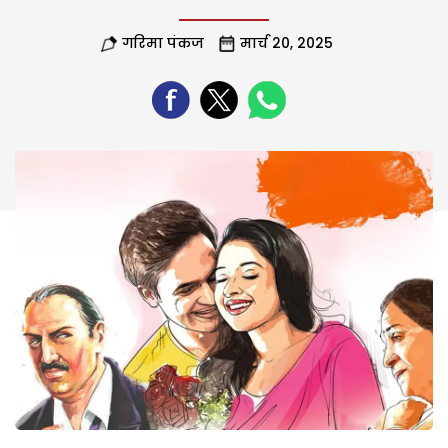
गरिमा पंकज
मार्च 20, 2025