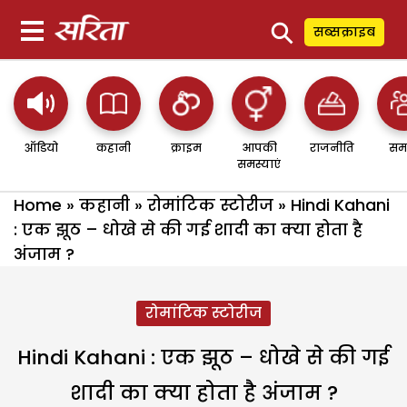
⚲
सब्सक्राइब
ऑडियो
कहानी
क्राइम
आपकी
राजनीति
सम
समस्याएं
Home
»
कहानी
»
रोमांटिक स्टोरीज
»
Hindi Kahani
: एक झूठ – धोखे से की गई शादी का क्या होता है
अंजाम ?
रोमांटिक स्टोरीज
Hindi Kahani : एक झूठ – धोखे से की गई
शादी का क्या होता है अंजाम ?