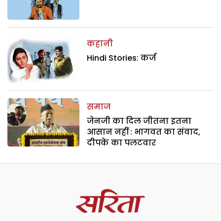
कहानी
Hindi Stories: कर्ज
समाज
जेनजी का दिल जीतना इतना
आसान नहीं : भागवत का संवाद,
दीपके का पलटवार