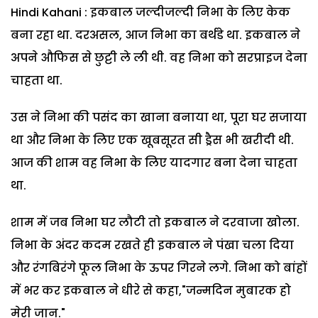
Hindi Kahani : इकबाल जल्दीजल्दी निभा के लिए केक
बना रहा था. दरअसल, आज निभा का बर्थडे था. इकबाल ने
अपने औफिस से छुट्टी ले ली थी. वह निभा को सरप्राइज देना
चाहता था.
उस ने निभा की पसंद का खाना बनाया था, पूरा घर सजाया
था और निभा के लिए एक खूबसूरत सी ड्रैस भी खरीदी थी.
आज की शाम वह निभा के लिए यादगार बना देना चाहता
था.
शाम में जब निभा घर लौटी तो इकबाल ने दरवाजा खोला.
निभा के अंदर कदम रखते ही इकबाल ने पंखा चला दिया
और रंगबिरंगे फूल निभा के ऊपर गिरने लगे. निभा को बांहों
में भर कर इकबाल ने धीरे से कहा,"जन्मदिन मुबारक हो
मेरी जान."