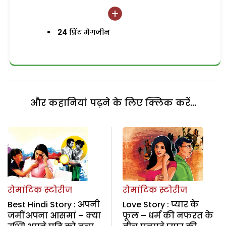
24
प्रिंट मैगजीन
और कहानियां पढ़ने के लिए क्लिक करें...
रोमांटिक स्टोरीज
रोमांटिक स्टोरीज
Best Hindi Story : अपनी
Love Story : प्यार के
जमीं अपना आसमां – क्या
फूल – धर्म की नफरत के