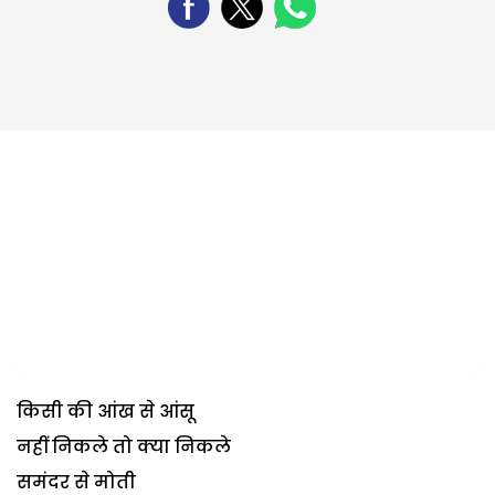
किसी की आंख से आंसू
नहीं निकले तो क्या निकले
समंदर से मोती