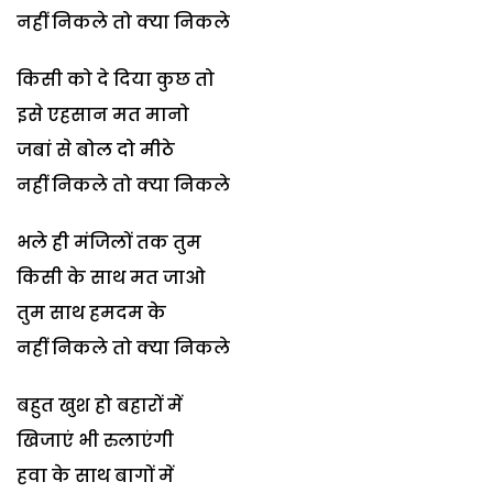
नहीं निकले तो क्या निकले
किसी को दे दिया कुछ तो
इसे एहसान मत मानो
जबां से बोल दो मीठे
नहीं निकले तो क्या निकले
भले ही मंजिलों तक तुम
किसी के साथ मत जाओ
तुम साथ हमदम के
नहीं निकले तो क्या निकले
बहुत खुश हो बहारों में
खिजाएं भी रुलाएंगी
हवा के साथ बागों में