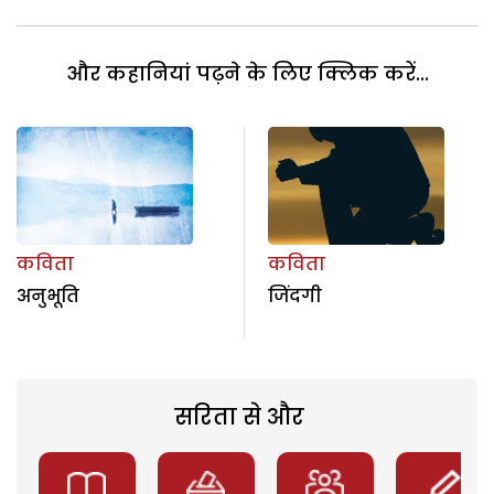
और कहानियां पढ़ने के लिए क्लिक करें...
कविता
कविता
अनुभूति
जिंदगी
सरिता से और