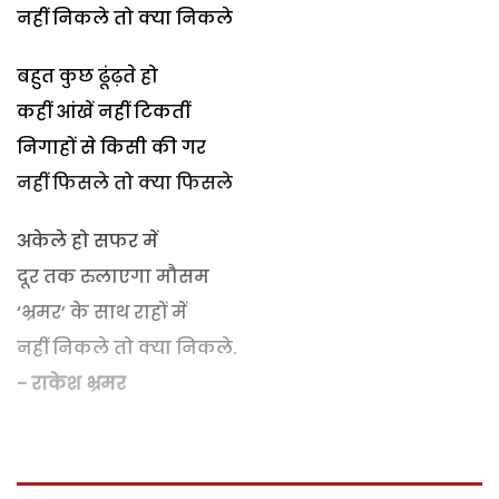
नहीं निकले तो क्या निकले
बहुत कुछ ढूंढ़ते हो
कहीं आंखें नहीं टिकतीं
निगाहों से किसी की गर
नहीं फिसले तो क्या फिसले
अकेले हो सफर में
दूर तक रुलाएगा मौसम
‘भ्रमर’ के साथ राहों में
नहीं निकले तो क्या निकले.
- राकेश भ्रमर