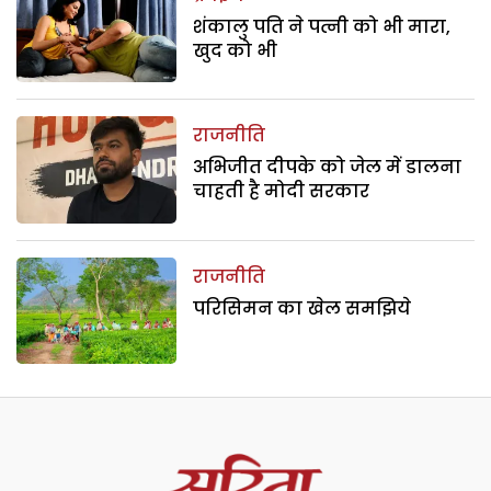
शंकालु पति ने पत्नी को भी मारा,
खुद को भी
राजनीति
अभिजीत दीपके को जेल में डालना
चाहती है मोदी सरकार
राजनीति
परिसिमन का खेल समझिये