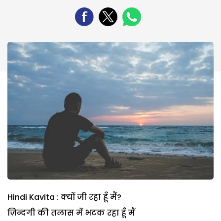
Hindi Kavita : क्यों जी रहा हूँ मैं?
ज़िन्दगी की तलास में भटक रहा हूँ मैं