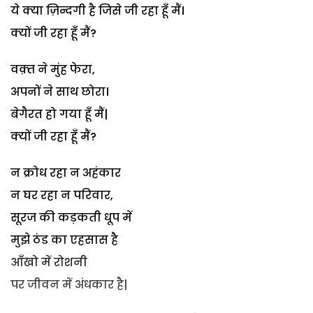
ये क्या ज़िन्दगी है जिसे जी रहा हूँ मैं।
क्यों जी रहा हूँ मैं?
वक़्त ने मुंह फेरा,
अपनों ने साथ छोरा।
बेगैरत हो गया हूँ मैं|
क्यों जी रहा हूँ मैं?
न क्रोध रहा न अहंकार
न घर रहा न परिवार,
सूरज की कड़कती धूप में
मुझे ठंड का एहसास है
आँखो में रोशनी
पर जीवन में अंधकार है|