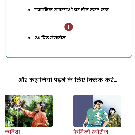
समाजिक समस्याओं पर चोट करते लेख
24
प्रिंट मैगजीन
और कहानियां पढ़ने के लिए क्लिक करें...
कविता
फैमिली स्टोरीज