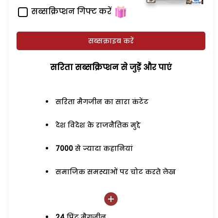
सब्सक्रिप्शन गिफ्ट करें
सब्सक्राइब करें
सरिता सब्सक्रिप्शन से जुड़ेें और पाएं
सरिता मैगजीन का सारा कंटेंट
देश विदेश के राजनैतिक मुद्दे
7000
से ज्यादा कहानियां
समाजिक समस्याओं पर चोट करते लेख
24
प्रिंट मैगजीन