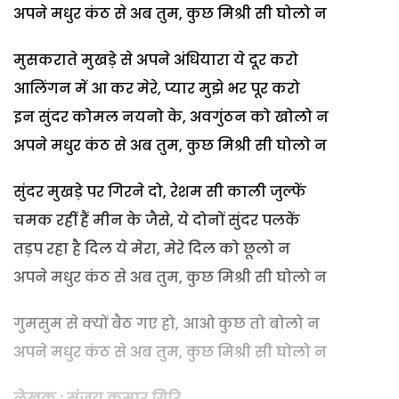
अपने मधुर कंठ से अब तुम, कुछ मिश्री सी घोलो न
मुसकराते मुखड़े से अपने अंधियारा ये दूर करो
आलिंगन में आ कर मेरे, प्यार मुझे भर पूर करो
इन सुंदर कोमल नयनो के, अवगुंठन को खोलो न
अपने मधुर कंठ से अब तुम, कुछ मिश्री सी घोलो न
सुंदर मुखड़े पर गिरने दो, रेशम सी काली जुल्फें
चमक रहीं हैं मीन के जैसे, ये दोनों सुंदर पलकें
तड़प रहा है दिल ये मेरा, मेरे दिल को छूलो न
अपने मधुर कंठ से अब तुम, कुछ मिश्री सी घोलो न
गुमसुम से क्यों बैठ गए हो, आओ कुछ तो बोलो न
अपने मधुर कंठ से अब तुम, कुछ
मिश्री
सी
घोलो
न
लेखक : संजय कुमार गिरि