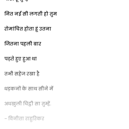
नित नई सी लगती हो तुम
रोमांचित होता हूं उतना
जितना पहली बार
पढ़ते हुए हुआ था
तभी सहेज रखा है
धड़कनों के साथ सीने में
अधखुली चिट्ठी सा तुम्हें.
- विनीता राहुरिकर