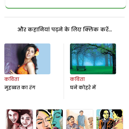
और कहानियां पढ़ने के लिए क्लिक करें...
कविता
कविता
मुहब्बत का रंग
घने कोहरे में