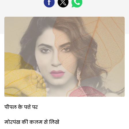
पीपल के पत्ते पर
मोरपंख की कलम से लिखे