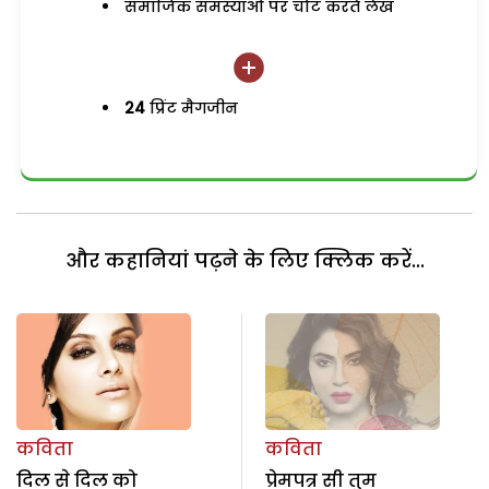
समाजिक समस्याओं पर चोट करते लेख
24
प्रिंट मैगजीन
और कहानियां पढ़ने के लिए क्लिक करें...
कविता
कविता
दिल से दिल को
प्रेमपत्र सी तुम