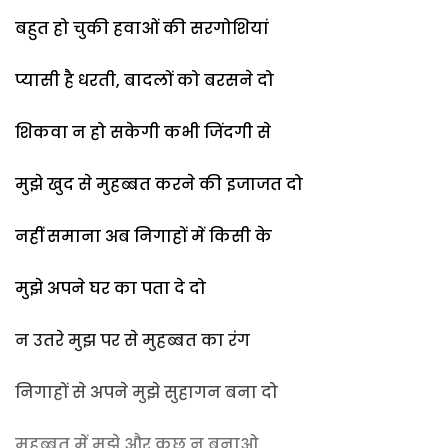
बहुत हो चुकी हवाओं की सरगोशियां
प्यासी है धरती, बादलों को बरसने दो
शिकवा न हो सकेगी कभी जिंदगी से
मुझे खुद से मुहब्बत करने की इजाजत दो
नहीं समाना अब निगाहों में किसी के
मुझे अपने घर का पता दे दो
न उतरे मुझ पर से मुहब्बत का रंग
निगाहों से अपने मुझे सुहागन बना दो
मुहब्बत में मुझे और कुछ न बनाओ