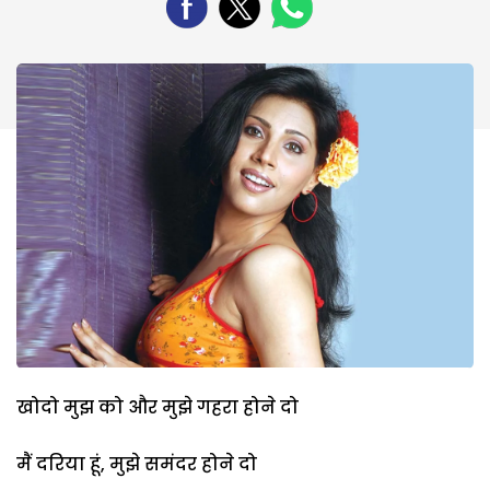
खोदो मुझ को और मुझे गहरा होने दो
मैं दरिया हूं, मुझे समंदर होने दो