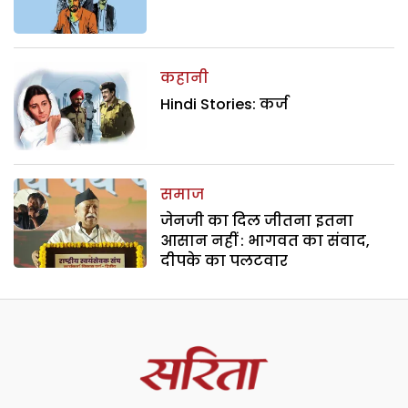
कहानी
Hindi Stories: कर्ज
समाज
जेनजी का दिल जीतना इतना
आसान नहीं : भागवत का संवाद,
दीपके का पलटवार