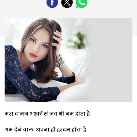
मेरा दामन अश्कों से जब भी नम होता है
गम देने वाला अपना ही हरदम होता है