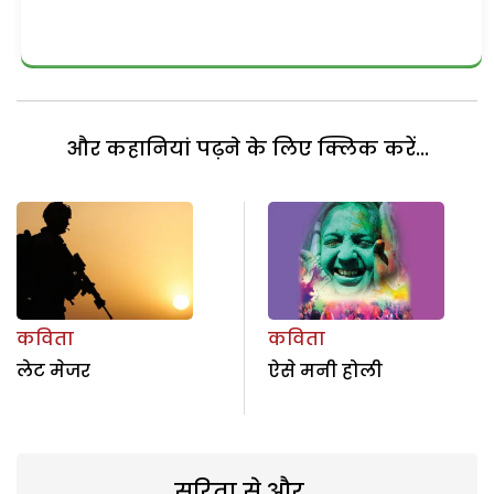
और कहानियां पढ़ने के लिए क्लिक करें...
कविता
कविता
लेट मेजर
ऐसे मनी होली
सरिता से और