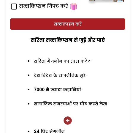
सब्सक्रिप्शन गिफ्ट करें
सब्सक्राइब करें
सरिता सब्सक्रिप्शन से जुड़ेें और पाएं
सरिता मैगजीन का सारा कंटेंट
देश विदेश के राजनैतिक मुद्दे
7000
से ज्यादा कहानियां
समाजिक समस्याओं पर चोट करते लेख
24
प्रिंट मैगजीन