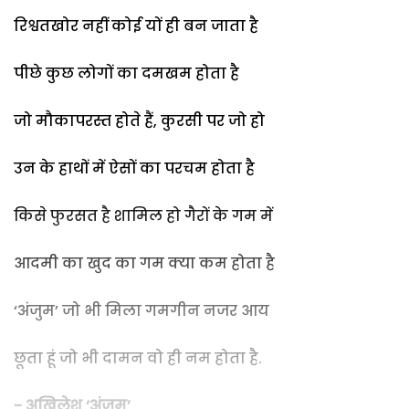
रिश्वतखोर नहीं कोई यों ही बन जाता है
पीछे कुछ लोगों का दमखम होता है
जो मौकापरस्त होते हैं, कुरसी पर जो हो
उन के हाथों में ऐसों का परचम होता है
किसे फुरसत है शामिल हो गैरों के गम में
आदमी का खुद का गम क्या कम होता है
‘अंजुम’ जो भी मिला गमगीन नजर आय
छूता हूं जो भी दामन वो ही नम होता है.
- अखिलेश ‘अंजुम’