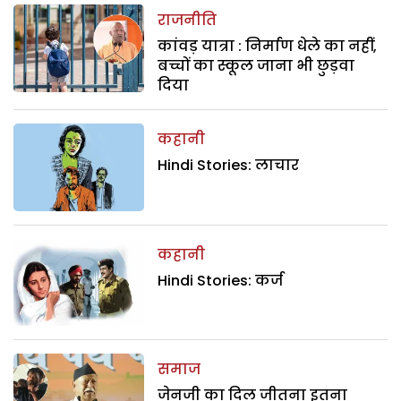
राजनीति
कांवड़ यात्रा : निर्माण धेले का नहीं,
बच्चों का स्कूल जाना भी छुड़वा
दिया
कहानी
Hindi Stories: लाचार
कहानी
Hindi Stories: कर्ज
समाज
जेनजी का दिल जीतना इतना