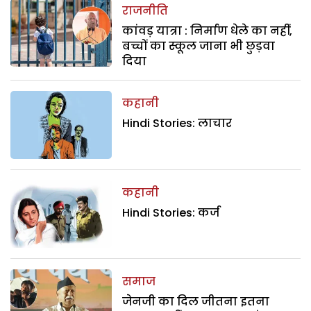
राजनीति
कांवड़ यात्रा : निर्माण धेले का नहीं,
बच्चों का स्कूल जाना भी छुड़वा
दिया
कहानी
Hindi Stories: लाचार
कहानी
Hindi Stories: कर्ज
समाज
जेनजी का दिल जीतना इतना