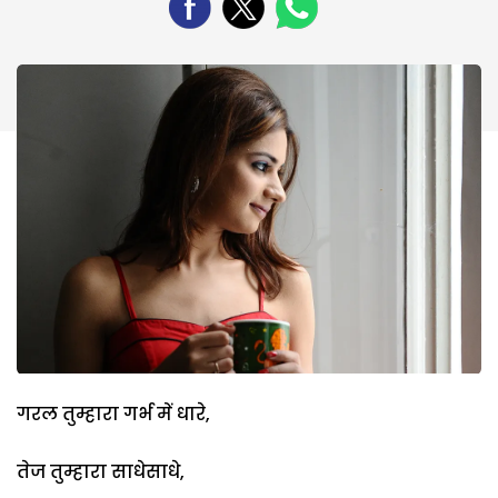
गरल तुम्हारा गर्भ में धारे,
तेज तुम्हारा साधेसाधे,