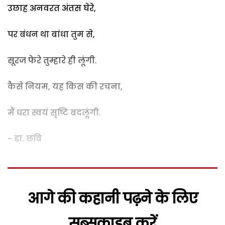
उछाह अनवरत अंतस घेरे,
पर बंधन था बांधा तुम से,
सूरज फेरे तुम्हारे ही लूंगी.
कैसे नियम, यह किस की रचना,
मैं धरा स्वयं सृष्टि बदलूंगी.
- डा. छवि
आगे की कहानी पढ़ने के लिए
सब्सक्राइब करें