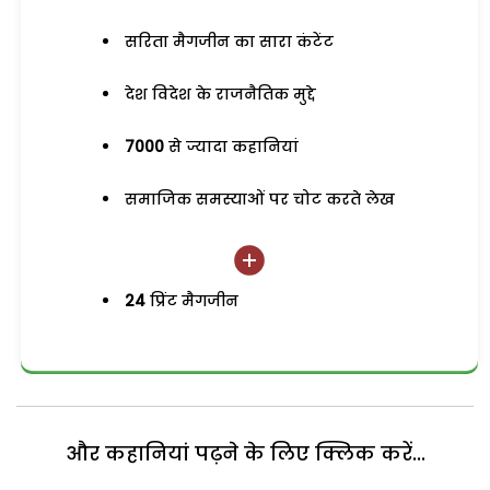
सरिता मैगजीन का सारा कंटेंट
देश विदेश के राजनैतिक मुद्दे
7000
से ज्यादा कहानियां
समाजिक समस्याओं पर चोट करते लेख
24
प्रिंट मैगजीन
और कहानियां पढ़ने के लिए क्लिक करें...