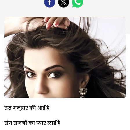
रुत मनुहार की आई है
संग सजनी का प्यार लाई है