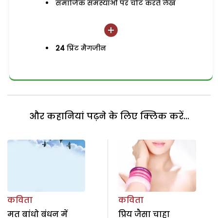
समाजिक समस्याओं पर चोट करते लेख
24
प्रिंट मैगजीन
और कहानियां पढ़ने के लिए क्लिक करें...
कविता
कविता
मत बांधो बंधन में
प्रिय जैसा चाहा