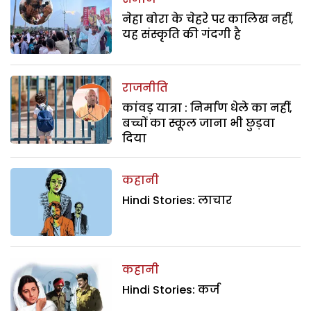
नेहा बोरा के चेहरे पर कालिख नहीं,
यह संस्कृति की गंदगी है
राजनीति
कांवड़ यात्रा : निर्माण धेले का नहीं,
बच्चों का स्कूल जाना भी छुड़वा
दिया
कहानी
Hindi Stories: लाचार
कहानी
Hindi Stories: कर्ज