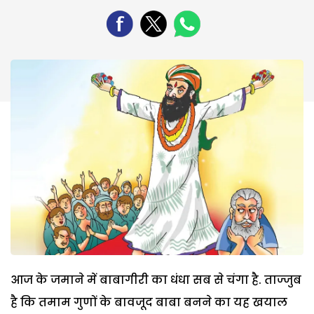
आज के जमाने में बाबागीरी का धंधा सब से चंगा है. ताज्जुब
है कि तमाम गुणों के बावजूद बाबा बनने का यह खयाल