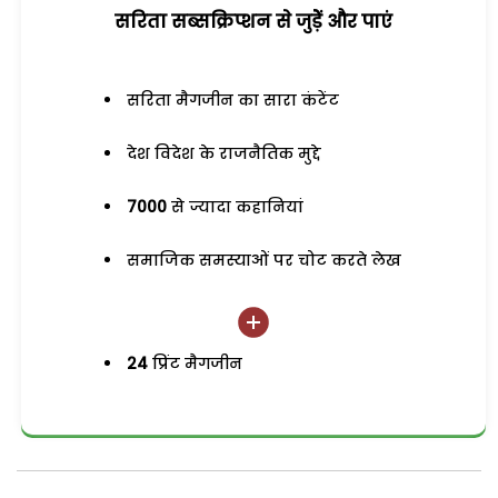
सरिता सब्सक्रिप्शन से जुड़ेें और पाएं
सरिता मैगजीन का सारा कंटेंट
देश विदेश के राजनैतिक मुद्दे
7000
से ज्यादा कहानियां
समाजिक समस्याओं पर चोट करते लेख
24
प्रिंट मैगजीन