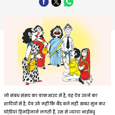
जो संबंध संसद का वाकआउट से है, वह देव उठने का
शादियों से है. देव उठे नहीं कि बैंड बजे नहीं. खबर सुन कर
घोडि़यां हिनहिनाने लगती हैं, उस से ज्यादा भाईबंधु