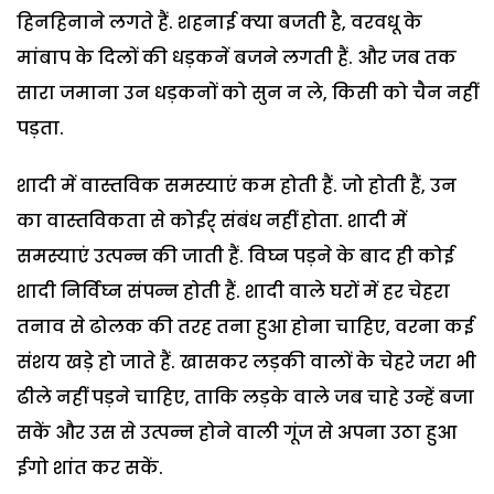
हिनहिनाने लगते हैं. शहनाई क्या बजती है, वरवधू के
मांबाप के दिलों की धड़कनें बजने लगती हैं. और जब तक
सारा जमाना उन धड़कनों को सुन न ले, किसी को चैन नहीं
पड़ता.
शादी में वास्तविक समस्याएं कम होती हैं. जो होती हैं, उन
का वास्तविकता से कोईर् संबंध नहीं होता. शादी में
समस्याएं उत्पन्न की जाती हैं. विघ्न पड़ने के बाद ही कोई
शादी निर्विघ्न संपन्न होती हैं. शादी वाले घरों में हर चेहरा
तनाव से ढोलक की तरह तना हुआ होना चाहिए, वरना कई
संशय खड़े हो जाते हैं. खासकर लड़की वालों के चेहरे जरा भी
ढीले नहीं पड़ने चाहिए, ताकि लड़के वाले जब चाहे उन्हें बजा
सकें और उस से उत्पन्न होने वाली गूंज से अपना उठा हुआ
ईगो शांत कर सकें.