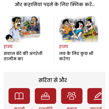
और कहानियां पढ़ने के लिए क्लिक करें...
हास्य
हास्य
सवाल बेटे की अंगरेजी
लव के लिए कुछ भी
तालीम का
करेगा
सरिता से और
कहानी
राजनीति
समाज
संपादकीय