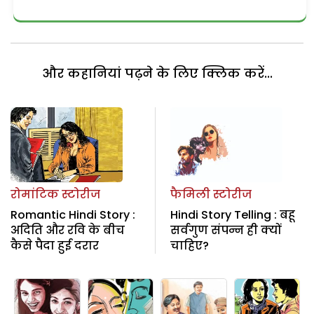
और कहानियां पढ़ने के लिए क्लिक करें...
रोमांटिक स्टोरीज
फैमिली स्टोरीज
Romantic Hindi Story :
Hindi Story Telling : बहू
अदिति और रवि के बीच
सर्वगुण संपन्न ही क्यों
कैसे पैदा हुई दरार
चाहिए?