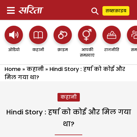
⚲
सब्सक्राइब
ऑडियो
कहानी
क्राइम
आपकी
राजनीति
सम
समस्याएं
Home
»
कहानी
»
Hindi Story : हर्षा को कोई और
मिल गया था?
कहानी
Hindi Story : हर्षा को कोई और मिल गया
था?