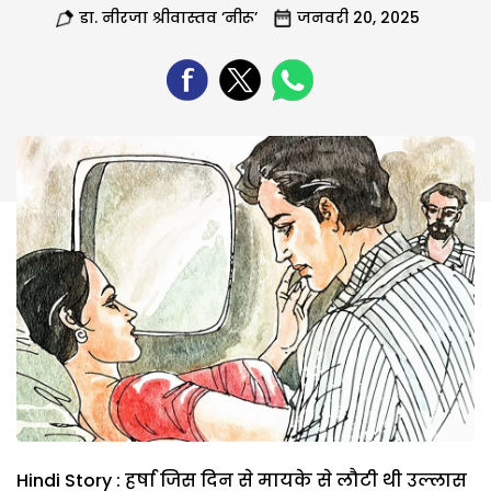
डा. नीरजा श्रीवास्तव ‘नीरू’
जनवरी 20, 2025
Hindi Story : हर्षा जिस दिन से मायके से लौटी थी उल्लास