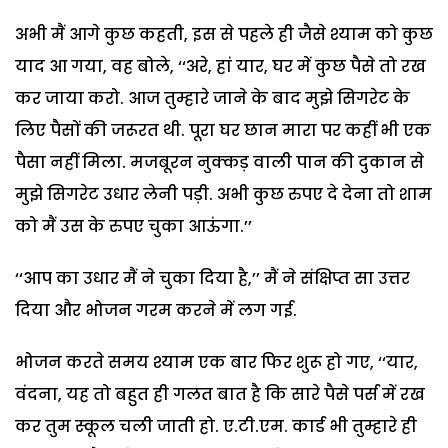
अभी मैं आगे कुछ कहती, इस से पहले ही जैसे श्याम को कुछ
याद आ गया, वह बोले, ‘‘अरे, हां यार, घर में कुछ पैसे तो रख
कर जाया करो. आज तुम्हारे जाने के बाद मुझे सिगरेट के
लिए पैसों की जरूरत थी. पूरा घर छान मारा पर कहीं भी एक
पैसा नहीं मिला. मजबूरन नुक्कड़ वाली पान की दुकान से
मुझे सिगरेट उधार लेनी पड़ी. अभी कुछ रुपए दे देना तो शाम
को मैं उस के रुपए चुका आऊंगा.’’
‘‘आप का उधार मैं ने चुका दिया है,’’ मैं ने संक्षिप्त सा उत्तर
दिया और भोजन गरम करने में लग गई.
भोजन करते समय श्याम एक बार फिर शुरू हो गए, ‘‘यार,
वंदना, यह तो बहुत ही गलत बात है कि सारे पैसे पर्स में रख
कर तुम स्कूल चली जाती हो. ए.टी.एम. कार्ड भी तुम्हारे ही