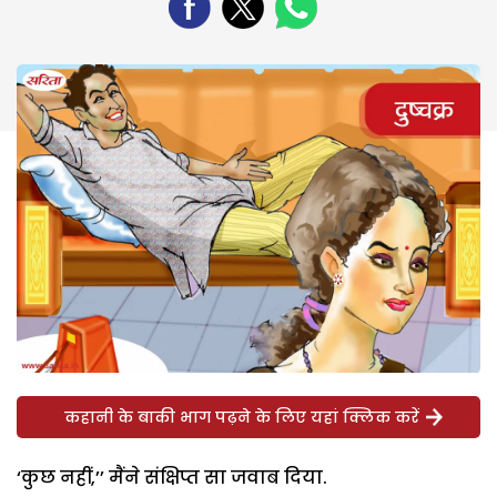
कहानी के बाकी भाग पढ़ने के लिए यहां क्लिक करें
‘कुछ नहीं,’’ मैंने संक्षिप्त सा जवाब दिया.