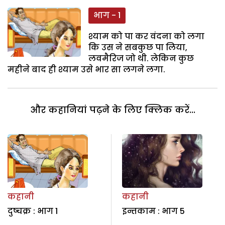
भाग - 1
श्याम को पा कर वंदना को लगा
कि उस ने सबकुछ पा लिया,
लवमैरिज जो थी. लेकिन कुछ
महीने बाद ही श्याम उसे भार सा लगने लगा.
और कहानियां पढ़ने के लिए क्लिक करें...
कहानी
कहानी
दुष्चक्र : भाग 1
इन्तकाम : भाग 5