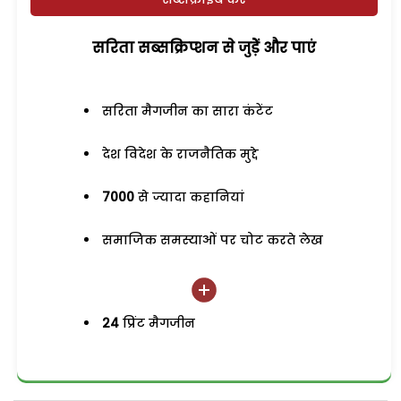
सरिता सब्सक्रिप्शन से जुड़ेें और पाएं
सरिता मैगजीन का सारा कंटेंट
देश विदेश के राजनैतिक मुद्दे
7000
से ज्यादा कहानियां
समाजिक समस्याओं पर चोट करते लेख
24
प्रिंट मैगजीन