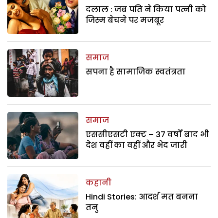
दलाल : जब पति ने किया पत्नी को
जिस्म बेचने पर मजबूर
समाज
सपना है सामाजिक स्वतंत्रता
समाज
एससीएसटी एक्ट – 37 वर्षों बाद भी
देश वहीं का वहीं और भेद जारी
कहानी
Hindi Stories: आदर्श मत बनना
तनु