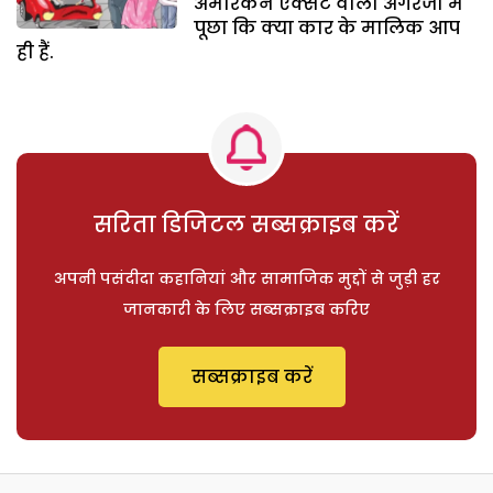
अमेरिकन ऐक्सैंट वाली अंगरेजी में
पूछा कि क्या कार के मालिक आप
ही हैं.
सरिता डिजिटल सब्सक्राइब करें
अपनी पसंदीदा कहानियां और सामाजिक मुद्दों से जुड़ी हर
जानकारी के लिए सब्सक्राइब करिए
सब्सक्राइब करें