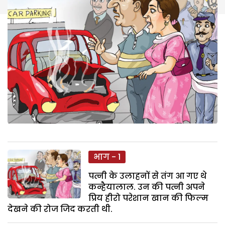
भाग - 1
पत्नी के उलाहनों से तंग आ गए थे
कन्हैयालाल. उन की पत्नी अपने
प्रिय हीरो परेशान खान की फिल्म
देखने की रोज जिद करती थी.