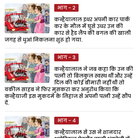
भाग - 2
कन्हैयालाल इधर अपनी कार पार्क
कर के मौल में घुसे उधर उन की
कार से हैड लैंप की बगल की खाली
जगह से धुआं निकलना शुरू हो गया.
भाग - 3
कन्हैयालाल ने जब कहा कि उन की
पत्नी तो बिलकुल स्वस्थ थीं और उन्हें
दिल की कोई बीमारी नहीं थी तो
वकील साहब ने फिर मुसकरा कर अनुरोध किया कि
कन्हैयाजी इस मुकदमे के लिहाज से अपनी पत्नी उन्हें सौंप
दें.
भाग - 4
कन्हैयालाल से उस ने शानदार