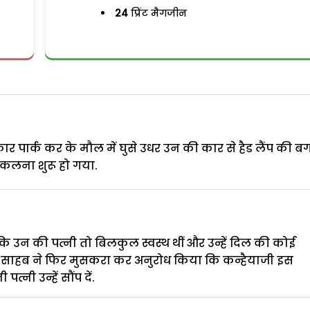
24
प्रिंट मैगजीन
 पार्क कर के मौल में घुसे उधर उन की कार से हैड लैंप की 
कलना शुरू हो गया.
 उन की पत्नी तो बिलकुल स्वस्थ थीं और उन्हें दिल की कोई
ल साहब ने फिर मुसकरा कर अनुरोध किया कि कन्हैयाजी इस
्नी उन्हें सौंप दें.