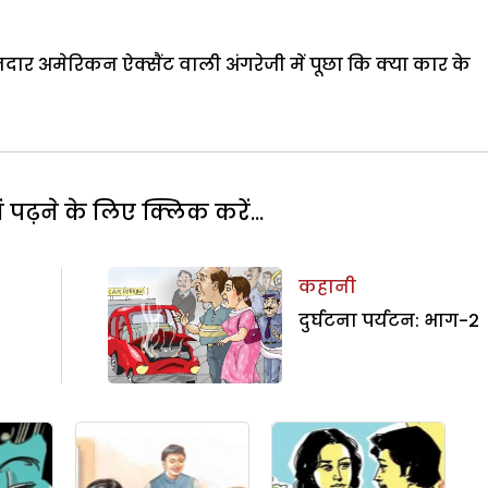
दार अमेरिकन ऐक्सैंट वाली अंगरेजी में पूछा कि क्या कार के
पढ़ने के लिए क्लिक करें...
कहानी
दुर्घटना पर्यटन: भाग-2