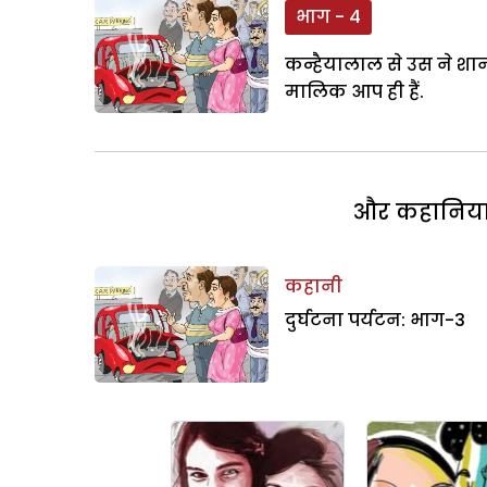
भाग - 4
कन्हैयालाल से उस ने शान
मालिक आप ही हैं.
और कहानियां 
कहानी
दुर्घटना पर्यटन: भाग-3