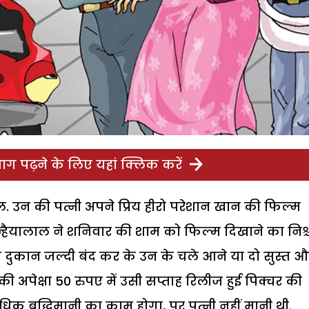
ग पढ़ने के लिए यहां क्लिक करें
ल. उन की पत्नी अपने प्रिय हीरो परेशान खान की फिल्म
हैयालाल ने शनिवार की शाम को फिल्म दिखाने का निश
ि दुकान जल्दी बंद कर के उन के चले आने या दो सुस्त 
 अपेक्षा 50 रुपए में उसी सप्ताह रिलीज हुई पिक्चर की
अधिक बुद्धिमानी का काम होगा, पर पत्नी नहीं मानी थी.