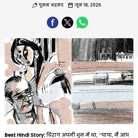
पूनम अहमद
जून 18, 2026
Best Hindi Story:
चिराग अपनी धुन में था, ‘‘पापा, मैं आप