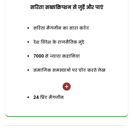
सरिता सब्सक्रिप्शन से जुड़ेें और पाएं
सरिता मैगजीन का सारा कंटेंट
देश विदेश के राजनैतिक मुद्दे
7000
से ज्यादा कहानियां
समाजिक समस्याओं पर चोट करते लेख
24
प्रिंट मैगजीन