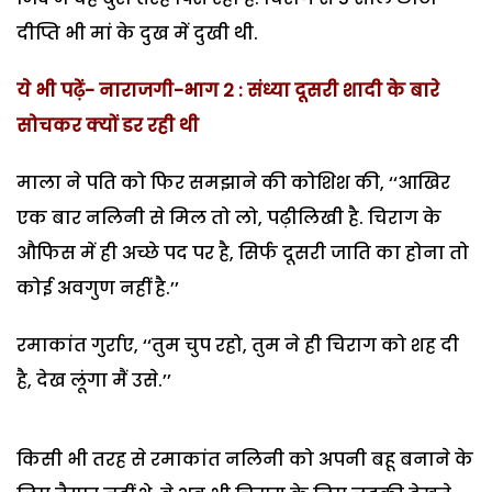
दीप्ति भी मां के दुख में दुखी थी.
ये भी पढ़ें- नाराजगी-भाग 2 : संध्या दूसरी शादी के बारे
सोचकर क्यों डर रही थी
माला ने पति को फिर समझाने की कोशिश की, ‘‘आखिर
एक बार नलिनी से मिल तो लो, पढ़ीलिखी है. चिराग के
औफिस में ही अच्छे पद पर है, सिर्फ दूसरी जाति का होना तो
कोई अवगुण नहीं है.’’
रमाकांत गुर्राए, ‘‘तुम चुप रहो, तुम ने ही चिराग को शह दी
है, देख लूंगा मैं उसे.’’
किसी भी तरह से रमाकांत नलिनी को अपनी बहू बनाने के