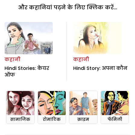
और कहानियां पढ़ने के लिए क्लिक करें...
कहानी
कहानी
Hindi Stories: केयर
Hindi Story: अपना कौन
ऑफ
सामाजिक
रोमांटिक
क्राइम
फॅमिली