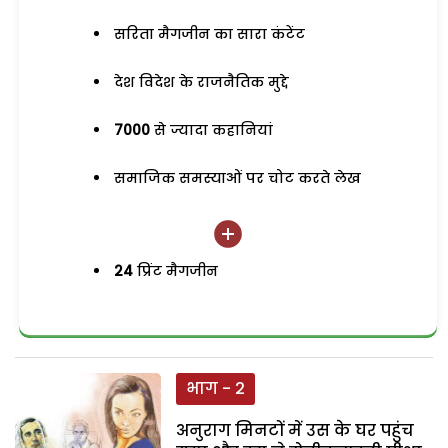
सरिता मैगजीन का सारा कंटेंट
देश विदेश के राजनैतिक मुद्दे
7000
से ज्यादा कहानियां
समाजिक समस्याओं पर चोट करते लेख
24
प्रिंट मैगजीन
भाग - 2
अनुराग मिनटों में उस के घर पहुंच