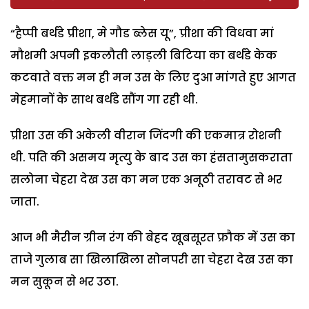
“हैप्पी बर्थडे प्रीशा, मे गौड ब्लेस यू”, प्रीशा की विधवा मां
मौशमी अपनी इकलौती लाड़ली बिटिया का बर्थडे केक
कटवाते वक्त मन ही मन उस के लिए दुआ मांगते हुए आगत
मेहमानों के साथ बर्थडे सौंग गा रही थी.
प्रीशा उस की अकेली वीरान जिंदगी की एकमात्र रोशनी
थी. पति की असमय मृत्यु के बाद उस का हंसतामुसकराता
सलोना चेहरा देख उस का मन एक अनूठी तरावट से भर
जाता.
आज भी मैरीन ग्रीन रंग की बेहद खूबसूरत फ्रौक में उस का
ताजे गुलाब सा खिलाखिला सोनपरी सा चेहरा देख उस का
मन सुकून से भर उठा.