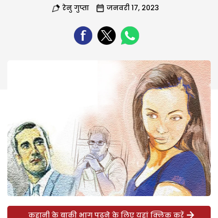
रेनु गुप्ता
जनवरी 17, 2023
कहानी के बाकी भाग पढ़ने के लिए यहां क्लिक करें