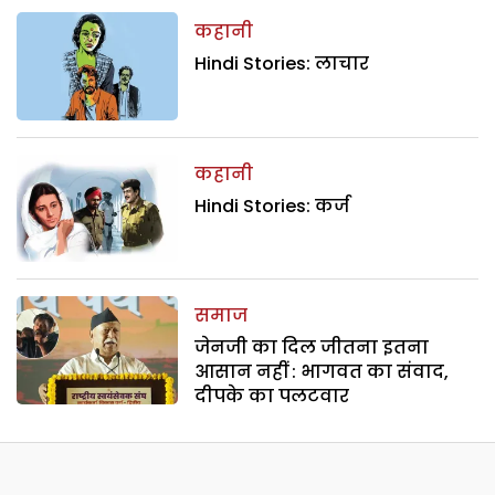
कहानी
Hindi Stories: लाचार
कहानी
Hindi Stories: कर्ज
समाज
जेनजी का दिल जीतना इतना
आसान नहीं : भागवत का संवाद,
दीपके का पलटवार