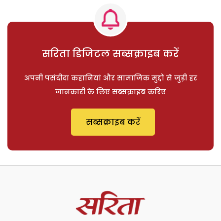
सरिता डिजिटल सब्सक्राइब करें
अपनी पसंदीदा कहानियां और सामाजिक मुद्दों से जुड़ी हर
जानकारी के लिए सब्सक्राइब करिए
सब्सक्राइब करें