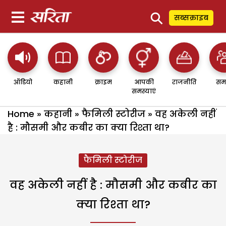
⚲
सब्सक्राइब
ऑडियो
कहानी
क्राइम
आपकी
राजनीति
सम
समस्याएं
Home
»
कहानी
»
फैमिली स्टोरीज
»
वह अकेली नहीं
है : मौसमी और कबीर का क्या रिश्ता था?
फैमिली स्टोरीज
वह अकेली नहीं है : मौसमी और कबीर का
क्या रिश्ता था?