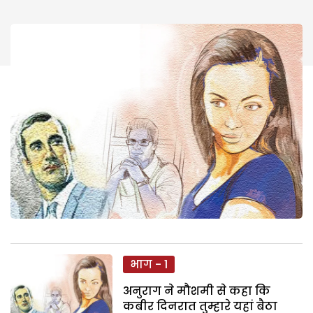
भाग - 1
अनुराग ने मौशमी से कहा कि
कबीर दिनरात तुम्हारे यहां बैठा