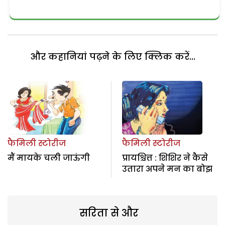
और कहानियां पढ़ने के लिए क्लिक करें...
फैमिली स्टोरीज
फैमिली स्टोरीज
मैं मायके चली जाऊंगी
प्रायश्चित्त : शिशिर ने कैसे
उतारा अपने मन का बोझ
सरिता से और