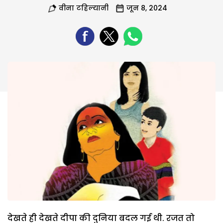
वीना टहिल्यानी
जून 8, 2024
देखते ही देखते दीपा की दुनिया बदल गई थी. रजत तो