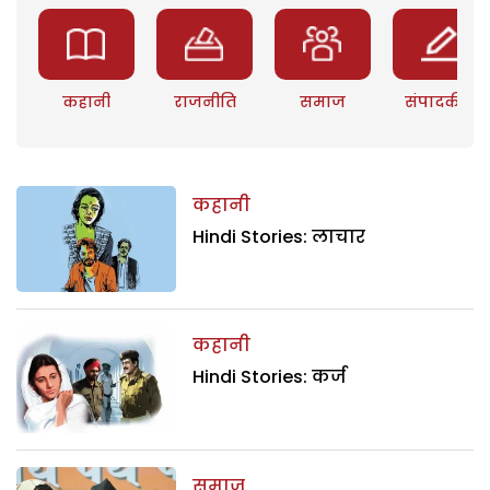
कहानी
राजनीति
समाज
संपादकीय
कहानी
Hindi Stories: लाचार
कहानी
Hindi Stories: कर्ज
समाज