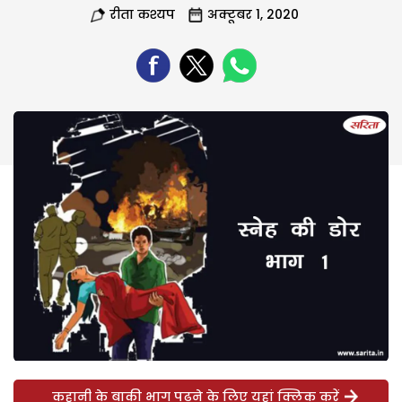
रीता कश्यप
अक्टूबर 1, 2020
कहानी के बाकी भाग पढ़ने के लिए यहां क्लिक करें