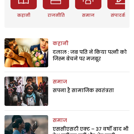
कहानी
राजनीति
समाज
संपादकीय
कहानी
दलाल : जब पति ने किया पत्नी को
जिस्म बेचने पर मजबूर
समाज
सपना है सामाजिक स्वतंत्रता
समाज
एससीएसटी एक्ट – 37 वर्षों बाद भी