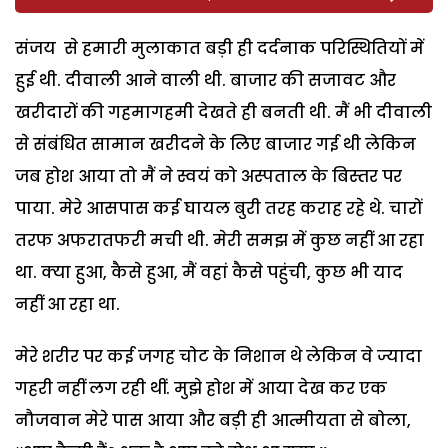
संजय से हमारी मुलाकात बड़ी ही दर्दनाक परिस्थितियों में
हुई थी. दीवाली आने वाली थी. बाजार की सजावट और
खरीदारों की गहमागहमी देखते ही बनती थी. मैं भी दीवाली
से संबंधित सामान खरीदने के लिए बाजार गई थी लेकिन
जब होश आया तो मैं ने स्वयं को अस्पताल के बिस्तर पर
पाया. मेरे आसपास कई घायल बुरी तरह कराह रहे थे. चारों
तरफ अफरातफरी मची थी. मेरी समझ में कुछ नहीं आ रहा
था. क्या हुआ, कैसे हुआ, मैं वहां कैसे पहुंची, कुछ भी याद
नहीं आ रहा था.
मेरे शरीर पर कई जगह चोट के निशान थे लेकिन वे ज्यादा
गहरी नहीं लग रही थीं. मुझे होश में आया देख कर एक
नौजवान मेरे पास आया और बड़ी ही आत्मीयता से बोला,