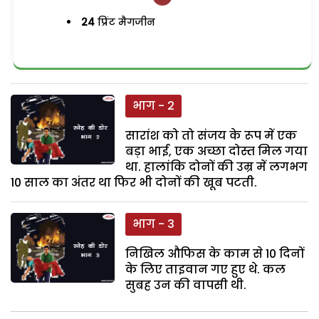
24
प्रिंट मैगजीन
भाग - 2
सारांश को तो संजय के रूप में एक
बड़ा भाई, एक अच्छा दोस्त मिल गया
था. हालांकि दोनों की उम्र में लगभग
10 साल का अंतर था फिर भी दोनों की खूब पटती.
भाग - 3
निखिल औफिस के काम से 10 दिनों
के लिए ताइवान गए हुए थे. कल
सुबह उन की वापसी थी.