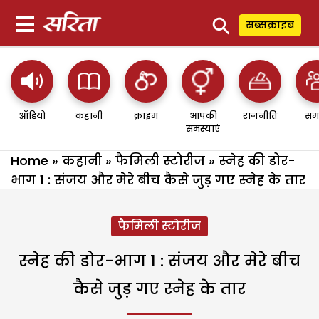
⚲
सब्सक्राइब
ऑडियो
कहानी
क्राइम
आपकी
राजनीति
सम
समस्याएं
Home
»
कहानी
»
फैमिली स्टोरीज
»
स्नेह की डोर-
भाग 1 : संजय और मेरे बीच कैसे जुड़ गए स्नेह के तार
फैमिली स्टोरीज
स्नेह की डोर-भाग 1 : संजय और मेरे बीच
कैसे जुड़ गए स्नेह के तार