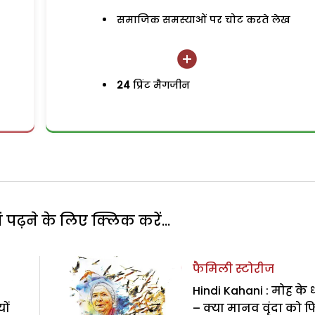
समाजिक समस्याओं पर चोट करते लेख
24
प्रिंट मैगजीन
पढ़ने के लिए क्लिक करें...
फैमिली स्टोरीज
Hindi Kahani : मोह के 
ों
– क्या मानव वृंदा को 