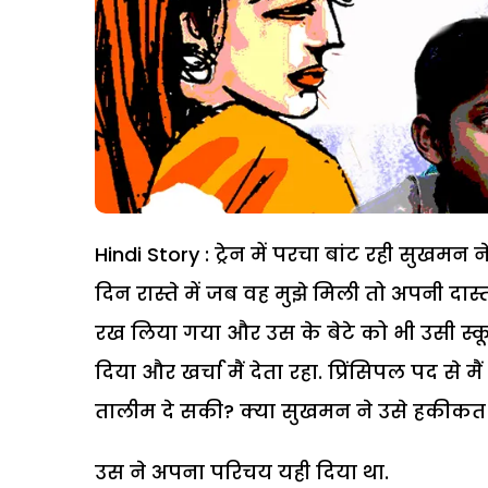
Hindi Story : ट्रेन में परचा बांट रही सुखमन
दिन रास्ते में जब वह मुझे मिली तो अपनी दास
रख लिया गया और उस के बेटे को भी उसी स्कूल 
दिया और खर्चा मैं देता रहा. प्रिंसिपल पद से
तालीम दे सकी? क्या सुखमन ने उसे हकीकत
उस ने अपना परिचय यही दिया था.