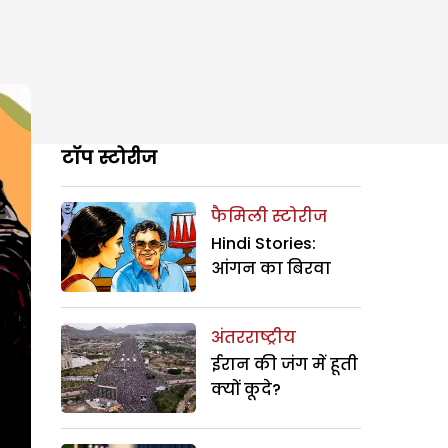
टॉप स्टोरीज
फैमिली स्टोरीज
Hindi Stories:
आंगन का बिरवा
अंतरराष्ट्रीय
ईरान की जंग में हूती
क्यों कूदे?