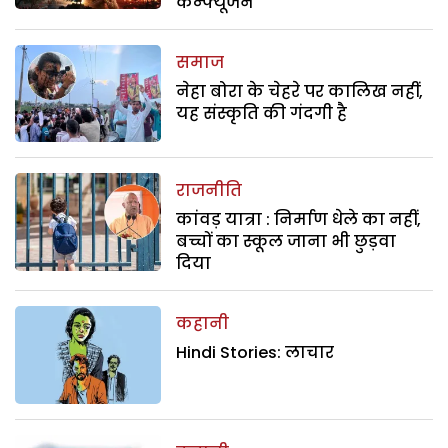
कन्फ्यूजन
समाज
नेहा बोरा के चेहरे पर कालिख नहीं,
यह संस्कृति की गंदगी है
राजनीति
कांवड़ यात्रा : निर्माण धेले का नहीं,
बच्चों का स्कूल जाना भी छुड़वा
दिया
कहानी
Hindi Stories: लाचार