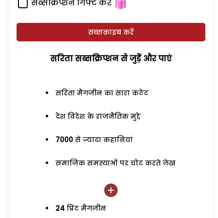
सब्सक्रिप्शन गिफ्ट करें
सब्सक्राइब करें
सरिता सब्सक्रिप्शन से जुड़ेें और पाएं
सरिता मैगजीन का सारा कंटेंट
देश विदेश के राजनैतिक मुद्दे
7000
से ज्यादा कहानियां
समाजिक समस्याओं पर चोट करते लेख
24
प्रिंट मैगजीन