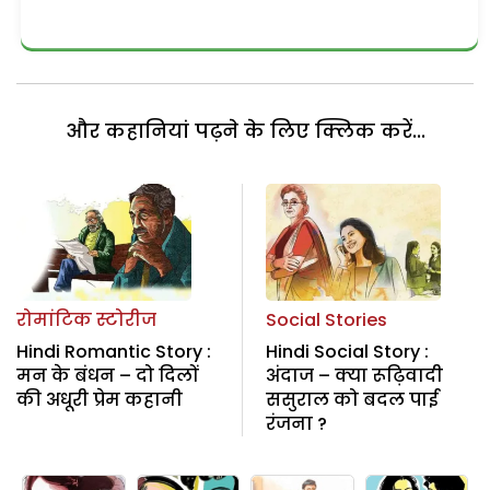
और कहानियां पढ़ने के लिए क्लिक करें...
रोमांटिक स्टोरीज
Social Stories
Hindi Romantic Story :
Hindi Social Story :
मन के बंधन – दो दिलों
अंदाज – क्या रूढ़िवादी
की अधूरी प्रेम कहानी
ससुराल को बदल पाई
रंजना ?