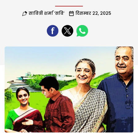
सावित्री शर्मा ‘सवि’
दिसम्बर 22, 2025